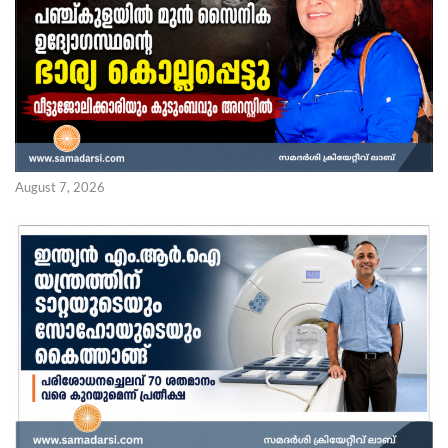
August 7, 2026