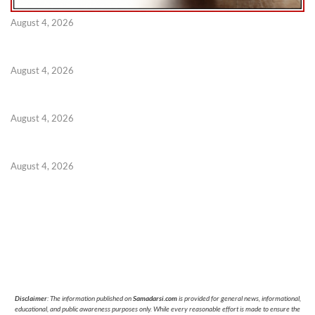
August 4, 2026
August 4, 2026
August 4, 2026
August 4, 2026
Disclaimer
: The information published on
Samadarsi.com
is provided for general news, informational,
educational, and public awareness purposes only. While every reasonable effort is made to ensure the