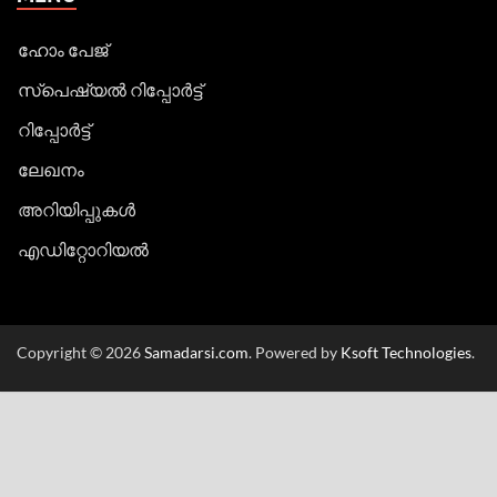
ഹോം പേജ്
സ്പെഷ്യൽ റിപ്പോര്‍ട്ട്
റിപ്പോര്‍ട്ട്
ലേഖനം
അറിയിപ്പുകള്‍
എഡിറ്റോറിയല്‍
Copyright © 2026
Samadarsi.com
. Powered by
Ksoft Technologies
.