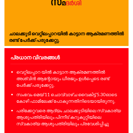
ചാലക്കുടി വെറ്റിലപ്പാറയില്‍ കാട്ടാന ആക്രമണത്തില്‍
രണ്ട് പേര്‍ക്ക് പരുക്കേറ്റു.
പ്രധാന വിവരങ്ങൾ
വെറ്റിലപ്പാറ യില്‍ കാട്ടാന ആക്രമണത്തില്‍
അശ്വിന്‍ ആന്റോയും ധീരജും ഉള്‍പ്പെടെ രണ്ട്
പേര്‍ക്ക് പരുക്കേറ്റു.
സംഭവം മെയ് 11 ചൊവ്വാഴ്ച വൈകിട്ട് 5.30ഓടെ
കോഴി ഫാമിലേക്ക് പോകുന്നതിനിടെയായിരുന്നു.
പരിക്കേറ്റവരെ ആദ്യം ചാലക്കുടിയിലെ സ്വകാര്യ
ആശുപത്രിയിലും പിന്നീട് കറുകുറ്റിയിലെ
സ്വകാര്യ ആശുപത്രിയിലും പ്രവേശിപ്പിച്ചു