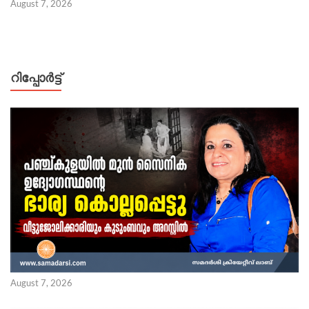
August 7, 2026
റിപ്പോര്‍ട്ട്
August 7, 2026