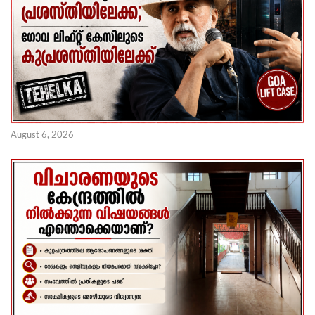
August 6, 2026