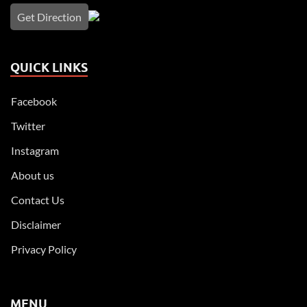
Get Direction
QUICK LINKS
Facebook
Twitter
Instagram
About us
Contact Us
Disclaimer
Privacy Policy
MENU