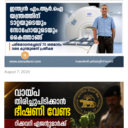
August 7, 2026