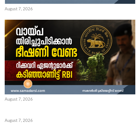
August 7, 2026
August 7, 2026
August 7, 2026