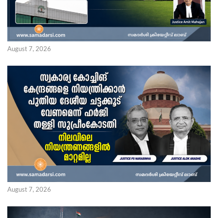
August 7, 2026
August 7, 2026