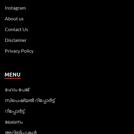
Instagram
About us
Contact Us
Disclaimer
Privacy Policy
MENU
ഹോം പേജ്
സ്പെഷ്യൽ റിപ്പോര്‍ട്ട്
റിപ്പോര്‍ട്ട്
ലേഖനം
അറിയിപ്പുകള്‍