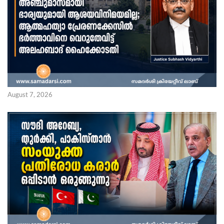
August 7, 2026