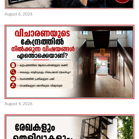
August 6, 2026
August 4, 2026