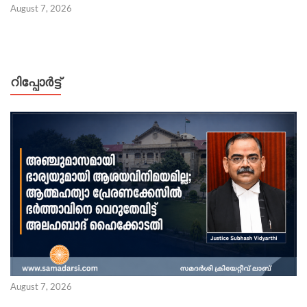
August 7, 2026
റിപ്പോര്‍ട്ട്
August 7, 2026