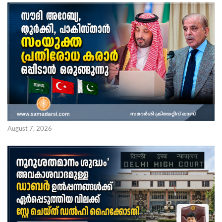
August 7, 2026