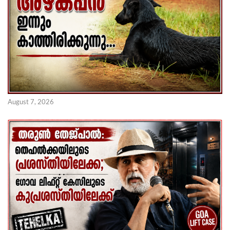
August 7, 2026