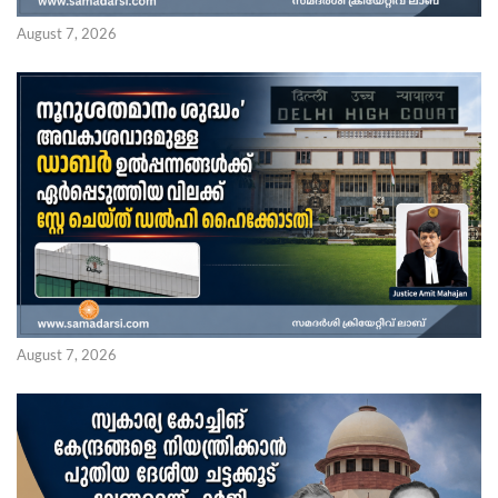
August 7, 2026
August 7, 2026