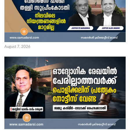
August 7, 2026