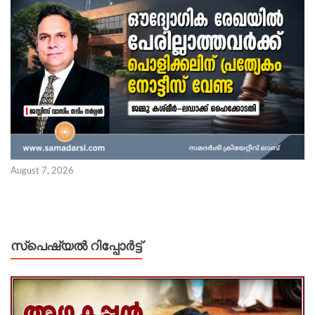
August 7, 2026
സ്പെഷ്യൽ റിപ്പോര്‍ട്ട്