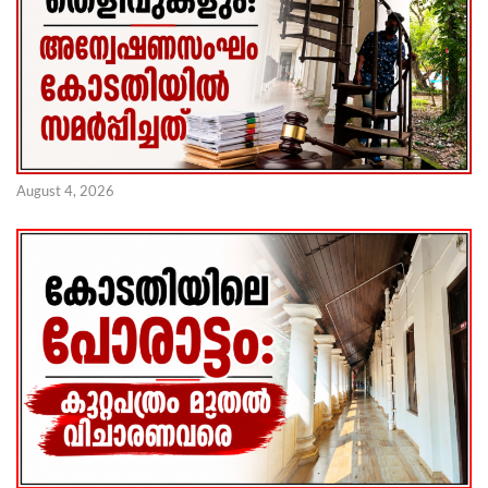
August 4, 2026