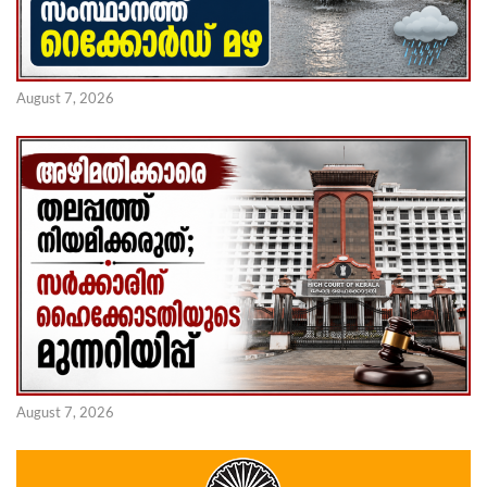
August 7, 2026
August 7, 2026