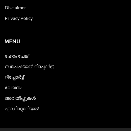
Disclaimer
Privacy Policy
MENU
ഹോം പേജ്
സ്പെഷ്യൽ റിപ്പോര്‍ട്ട്
റിപ്പോര്‍ട്ട്
ലേഖനം
അറിയിപ്പുകള്‍
എഡിറ്റോറിയല്‍