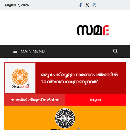
August 7, 2026
Samadarsi.
News Portal
MAIN MENU
ഒ​​​​​​രു പേ​​​​​​ജി​​​​​​ലു​​​​​​ള്ള ധാ​​​​​​ര​​​​​​ണാ​​​​​​പ​​​​​​ത്ര​​​​​​ത്തി​​​​​​ൽ
14 വ്യ​​​​​​വ​​​​​​സ്ഥ​​​​​​ക​​​ളാ​​​ണു​​​ള്ള​​​ത്
സമദർശി ന്യൂസ് സർവീസ്
റിപ്പോര്‍ട്ട്