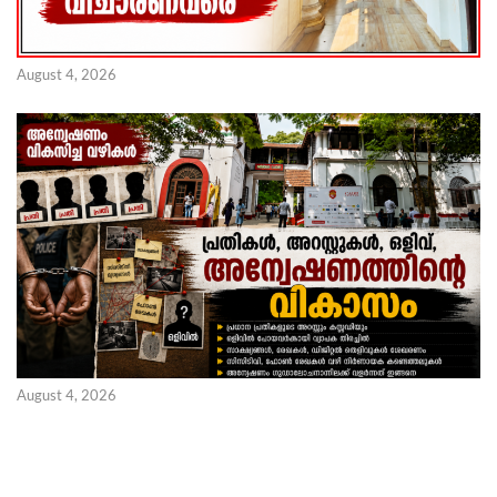
August 4, 2026
August 4, 2026