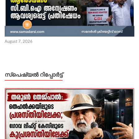
August 7, 2026
സ്പെഷ്യൽ റിപ്പോര്‍ട്ട്