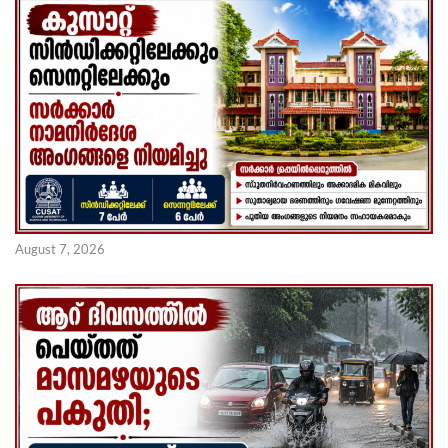
August 7, 2026