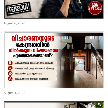
August 6, 2026
August 4, 2026