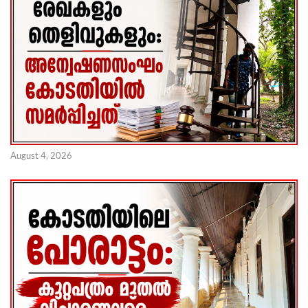
August 4, 2026