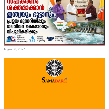
August 8, 2026