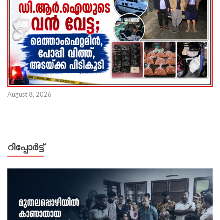
August 8, 2026
റിപ്പോര്‍ട്ട്