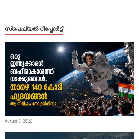
സ്പെഷ്യൽ റിപ്പോര്‍ട്ട്
August 8, 2026