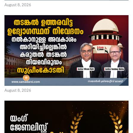
August 8, 2026
August 8, 2026