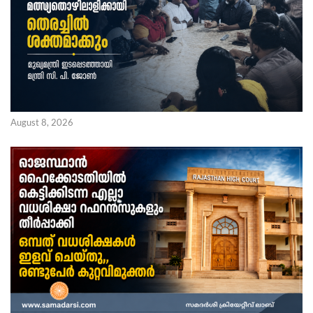
August 8, 2026