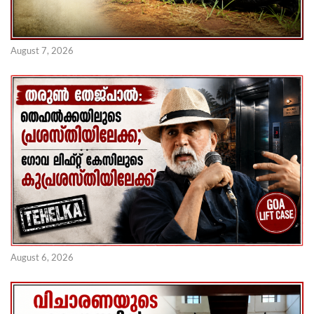
August 7, 2026
August 6, 2026