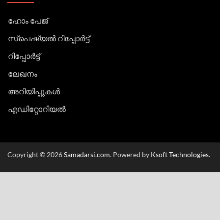
ഹോം പേജ്
സ്പെഷ്യൽ റിപ്പോര്‍ട്ട്
റിപ്പോര്‍ട്ട്
ലേഖനം
അറിയിപ്പുകള്‍
എഡിറ്റോറിയല്‍
Copyright © 2026
Samadarsi.com
. Powered by
Ksoft Technologies
.