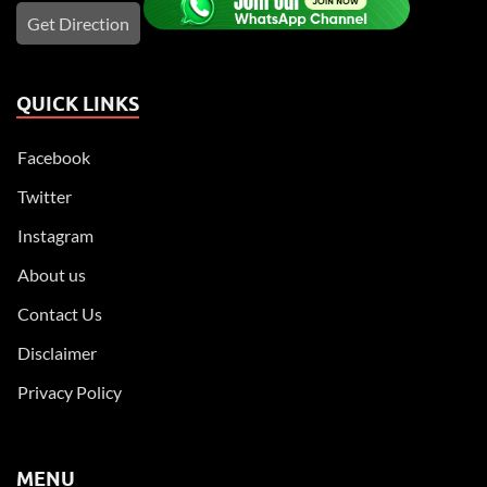
Get Direction
QUICK LINKS
Facebook
Twitter
Instagram
About us
Contact Us
Disclaimer
Privacy Policy
MENU