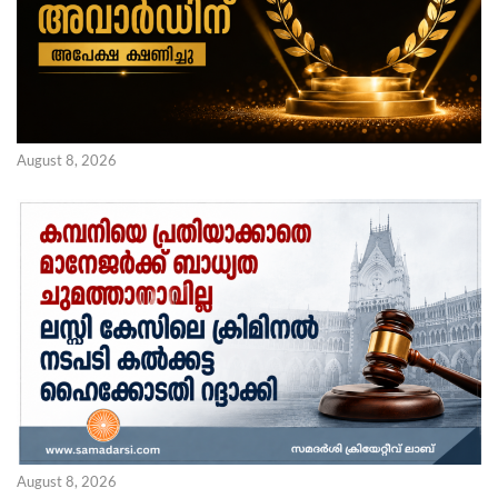
August 8, 2026
August 8, 2026