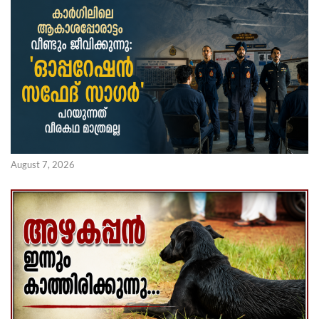
August 7, 2026