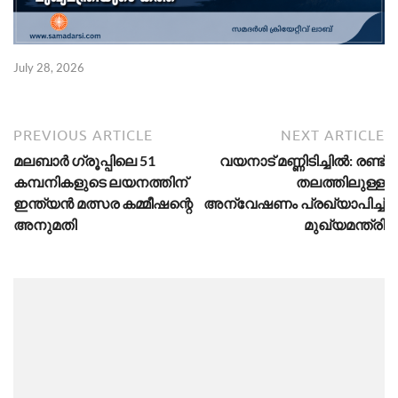
July 28, 2026
PREVIOUS ARTICLE
NEXT ARTICLE
മലബാർ ഗ്രൂപ്പിലെ 51
വയനാട് മണ്ണിടിച്ചിൽ: രണ്ട്
കമ്പനികളുടെ ലയനത്തിന്
തലത്തിലുള്ള
ഇന്ത്യൻ മത്സര കമ്മീഷന്റെ
അന്വേഷണം പ്രഖ്യാപിച്ച്
അനുമതി
മുഖ്യമന്ത്രി