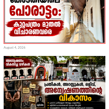
August 4, 2026