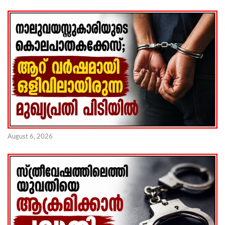
August 6, 2026