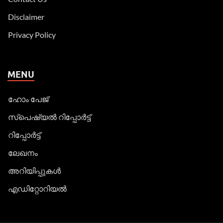
Disclaimer
Privacy Policy
MENU
ഹോം പേജ്
സ്പെഷ്യൽ റിപ്പോര്‍ട്ട്
റിപ്പോര്‍ട്ട്
ലേഖനം
അറിയിപ്പുകള്‍
എഡിറ്റോറിയല്‍