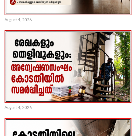
August 4, 2026
August 4, 2026