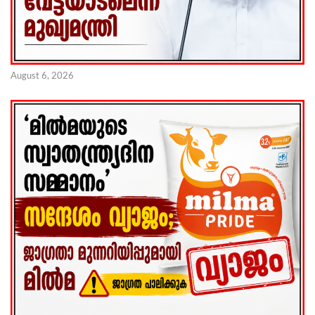
August 6, 2026