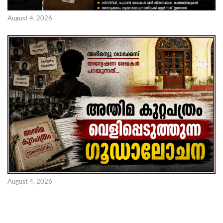
August 4, 2026
August 4, 2026