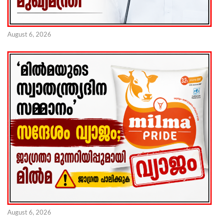
August 6, 2026
August 6, 2026