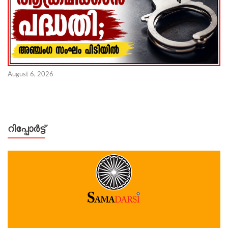
August 6, 2026
റിപ്പോര്‍ട്ട്