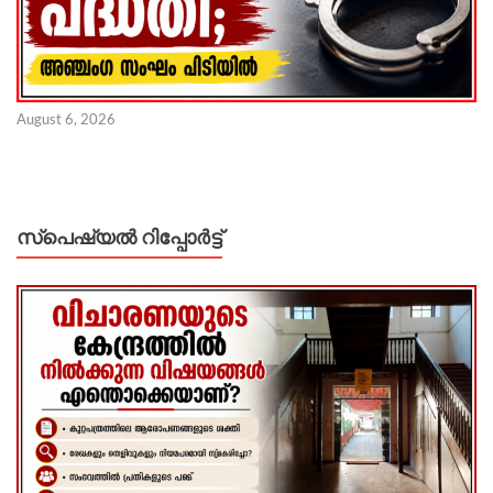
August 6, 2026
സ്പെഷ്യൽ റിപ്പോര്‍ട്ട്