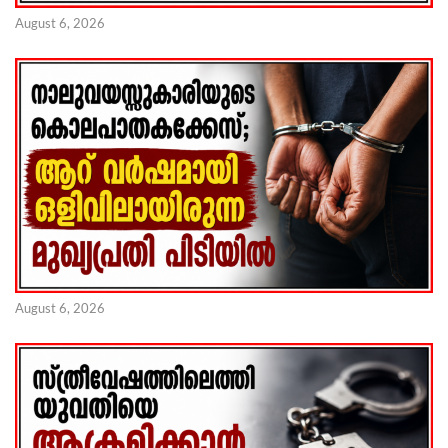
August 6, 2026
August 6, 2026