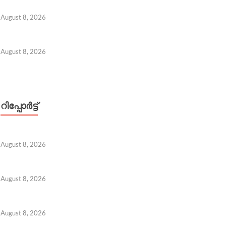
August 8, 2026
August 8, 2026
റിപ്പോര്‍ട്ട്
 7, 2026
August 8, 2026
August 8, 2026
August 8, 2026