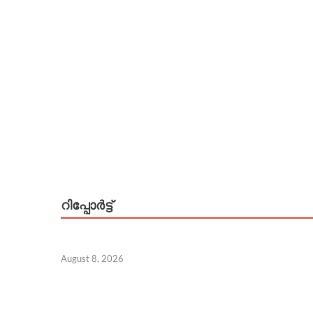
റിപ്പോര്‍ട്ട്
August 8, 2026