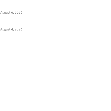
August 6, 2026
August 4, 2026