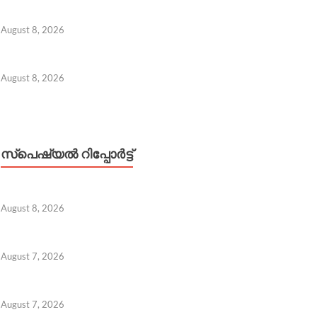
August 8, 2026
August 8, 2026
സ്പെഷ്യൽ റിപ്പോര്‍ട്ട്
August 8, 2026
August 7, 2026
 8, 2026
August 7, 2026