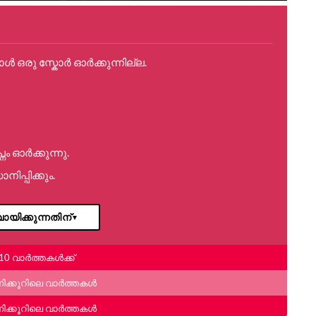
ോൾ ഒരു സ്കോർ ഓർക്കുന്നില്ല.
ം ഓർക്കുന്നു.
്പിക്കും.
ായിക്കുന്നതിന്
▼
10 വാർത്തകൾക്ക്
ണിക്കൂറിലെ വാർത്തകൾ
ണിക്കൂറിലെ വാർത്തകൾ