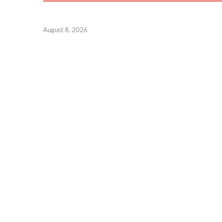
August 8, 2026