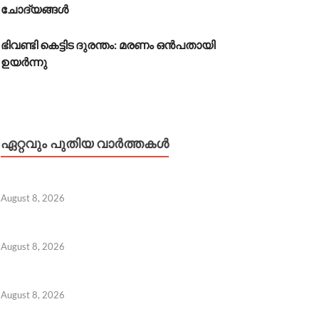
ചോദ്യങ്ങൾ
ഭിവണ്ടി കെട്ടിട ദുരന്തം: മരണം ഒൻപതായി
ഉയർന്നു
ഏറ്റവും പുതിയ വാർത്തകൾ
August 8, 2026
August 8, 2026
August 8, 2026