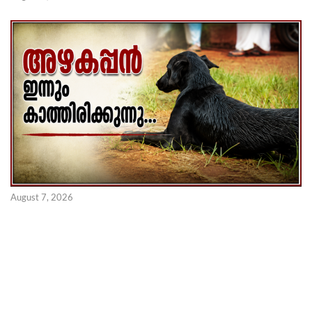
August 7, 2026