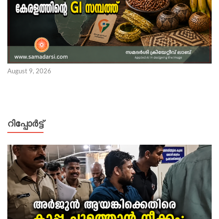
August 9, 2026
റിപ്പോര്‍ട്ട്