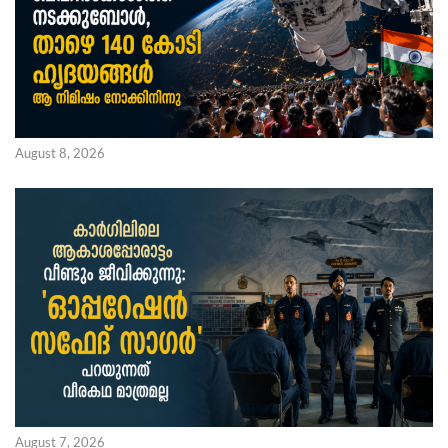
August 8, 2026
August 7, 2026