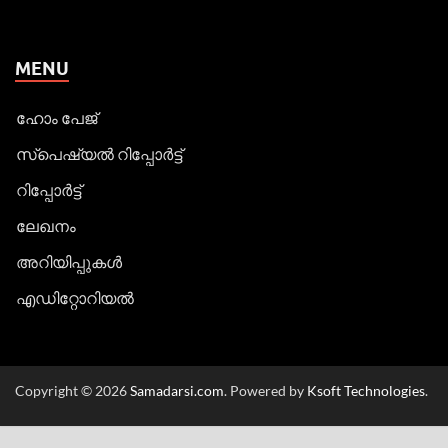
MENU
ഹോം പേജ്
സ്പെഷ്യൽ റിപ്പോര്‍ട്ട്
റിപ്പോര്‍ട്ട്
ലേഖനം
അറിയിപ്പുകള്‍
എഡിറ്റോറിയല്‍
Copyright © 2026
Samadarsi.com
. Powered by
Ksoft Technologies
.