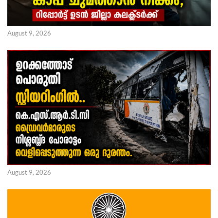
August 9, 2026
August 9, 2026