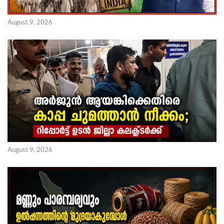
August 9, 2026
August 9, 2026