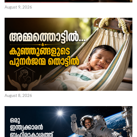
August 9, 2026
August 8, 2026