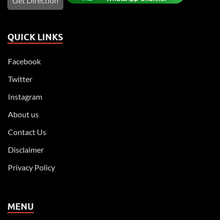
Get Direction
QUICK LINKS
Facebook
Twitter
Instagram
About us
Contact Us
Disclaimer
Privacy Policy
MENU