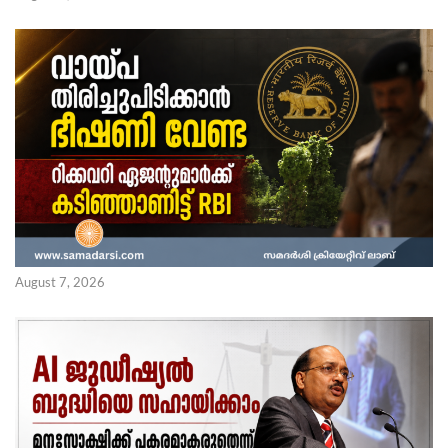
August 7, 2026