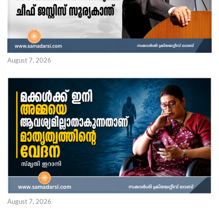
August 7, 2026
August 7, 2026