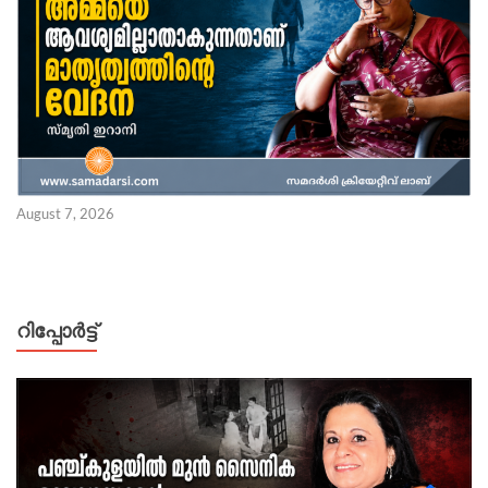
August 7, 2026
റിപ്പോര്‍ട്ട്