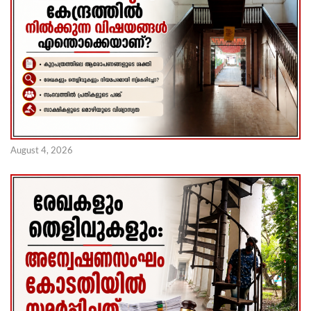
August 4, 2026