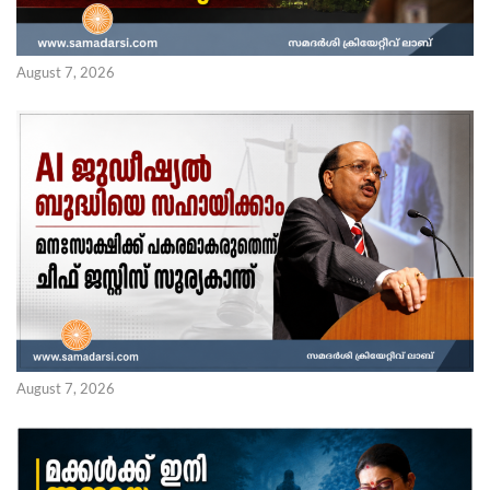
August 7, 2026
August 7, 2026