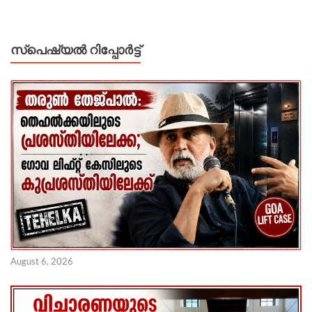
സ്പെഷ്യൽ റിപ്പോര്‍ട്ട്
August 6, 2026