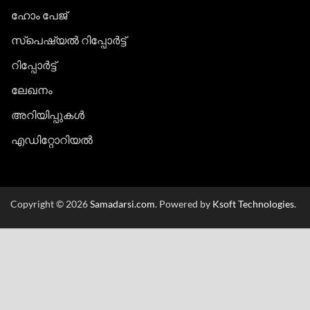
ഹോം പേജ്
സ്പെഷ്യൽ റിപ്പോര്‍ട്ട്
റിപ്പോര്‍ട്ട്
ലേഖനം
അറിയിപ്പുകള്‍
എഡിറ്റോറിയല്‍
Copyright © 2026
Samadarsi.com
. Powered by
Ksoft Technologies
.