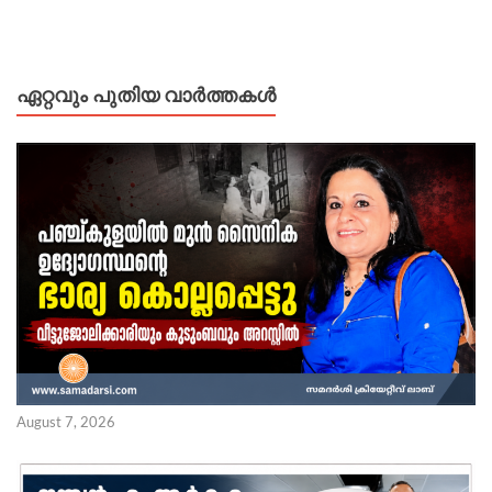
ഏറ്റവും പുതിയ വാർത്തകൾ
August 7, 2026