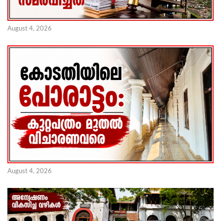
August 4, 2026
August 4, 2026