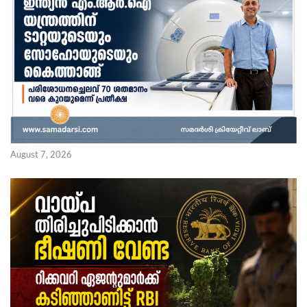
August 7, 2026