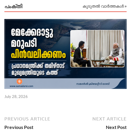
പംക്തി
കൂടുതൽ വാർത്തകൾ »
July 28, 2026
PREVIOUS ARTICLE
NEXT ARTICLE
Previous Post
Next Post