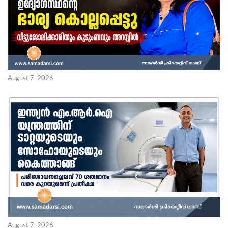
August 7, 2026
August 7, 2026