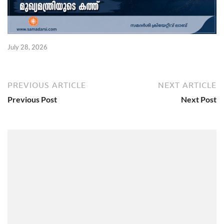
July 28, 2026
PREVIOUS ARTICLE
NEXT ARTICLE
Previous Post
Next Post