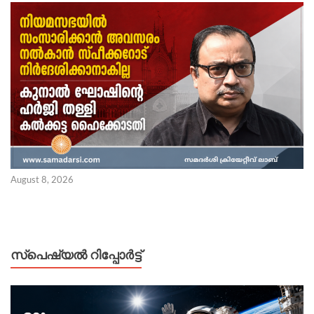
August 8, 2026
സ്പെഷ്യൽ റിപ്പോര്‍ട്ട്