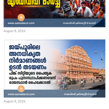
August 8, 2026
August 8, 2026