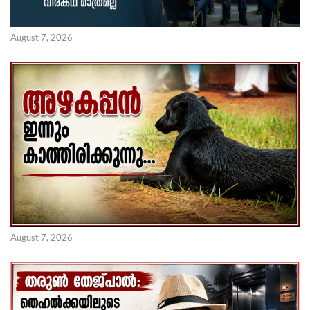
August 7, 2026
August 7, 2026