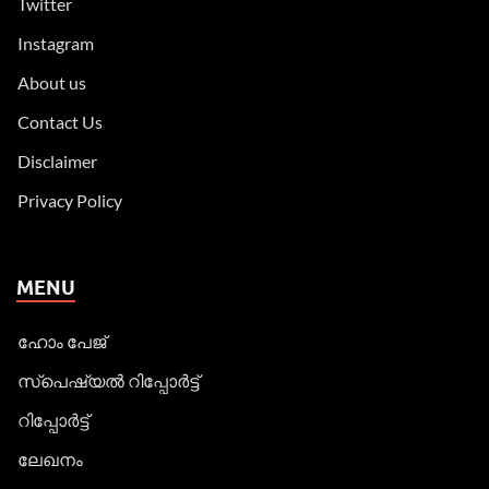
Twitter
Instagram
About us
Contact Us
Disclaimer
Privacy Policy
MENU
ഹോം പേജ്
സ്പെഷ്യൽ റിപ്പോര്‍ട്ട്
റിപ്പോര്‍ട്ട്
ലേഖനം