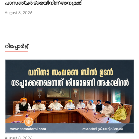
പാസഞ്ചർ ട്രെയിനിന് അനുമതി
August 8, 2026
റിപ്പോര്‍ട്ട്
August 8, 2026