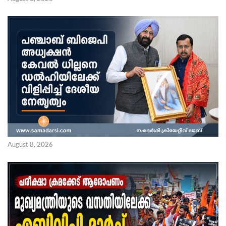
August 8, 2026