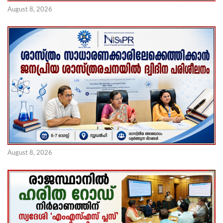
August 8, 2026
August 8, 2026