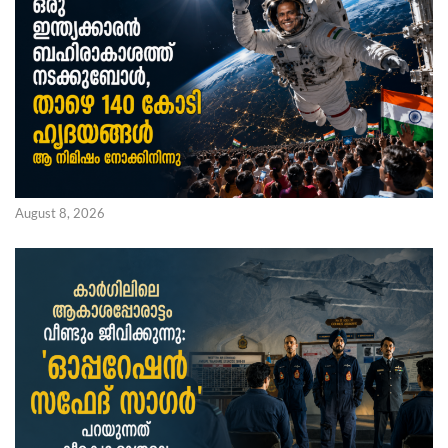
August 8, 2026