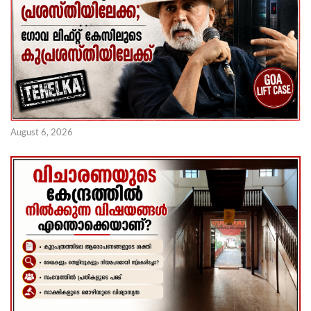
August 6, 2026