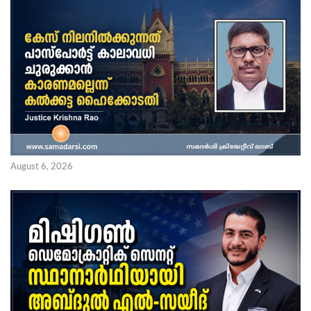
August 6, 2026