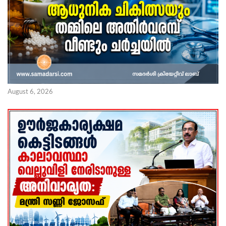
August 6, 2026