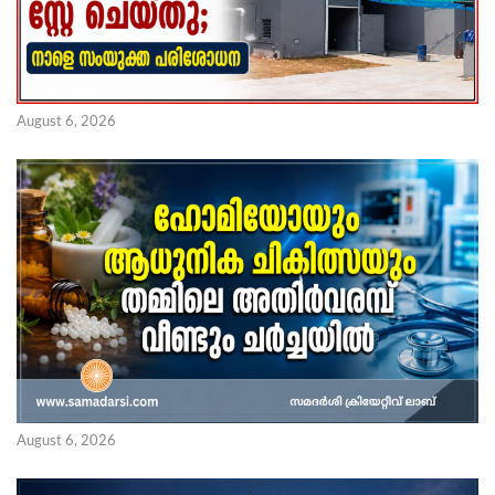
August 6, 2026
August 6, 2026