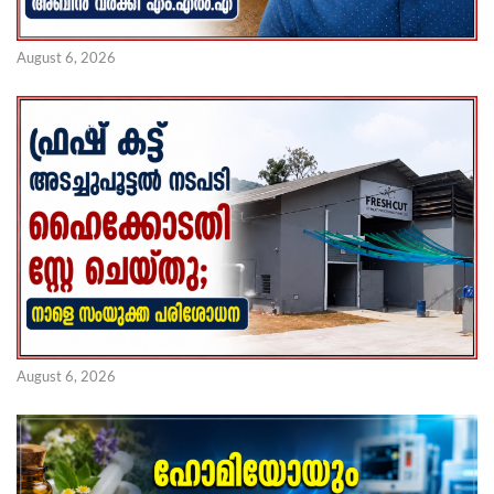
August 6, 2026
August 6, 2026