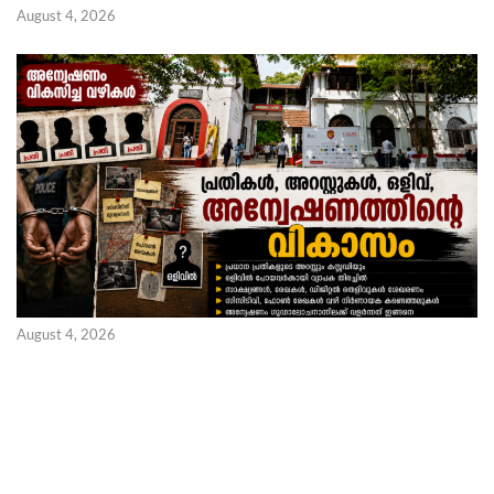
August 4, 2026
August 4, 2026