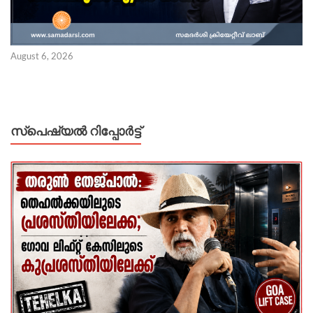
August 6, 2026
സ്പെഷ്യൽ റിപ്പോര്‍ട്ട്