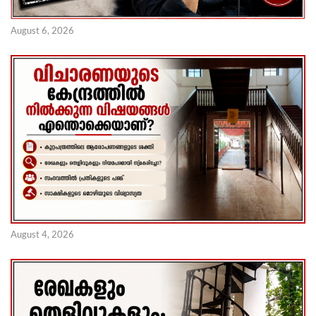
August 6, 2026
August 4, 2026