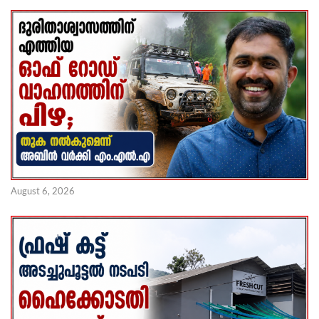
August 6, 2026