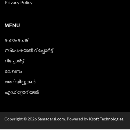
Privacy Policy
MENU
ഹോം പേജ്
സ്പെഷ്യൽ റിപ്പോര്‍ട്ട്
റിപ്പോര്‍ട്ട്
ലേഖനം
അറിയിപ്പുകള്‍
എഡിറ്റോറിയല്‍
Copyright © 2026
Samadarsi.com
. Powered by
Ksoft Technologies
.