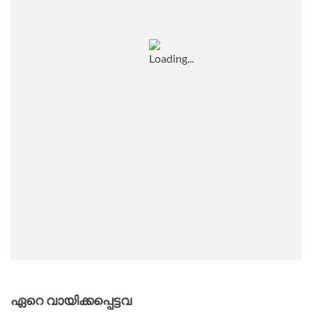
ഏറെ വായിക്കപ്പെട്ടവ