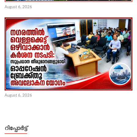
August 6, 2026
August 6, 2026
റിപ്പോര്‍ട്ട്