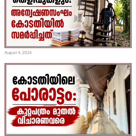
August 4, 2026