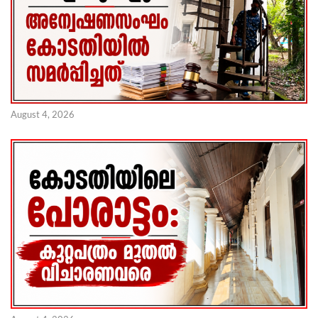
August 4, 2026