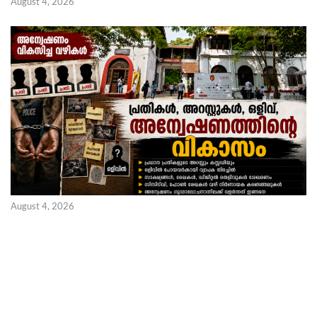
August 4, 2026
August 4, 2026