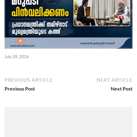
July 28, 2026
PREVIOUS ARTICLE
NEXT ARTICLE
Previous Post
Next Post