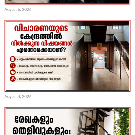
August 6, 2026
August 4, 2026