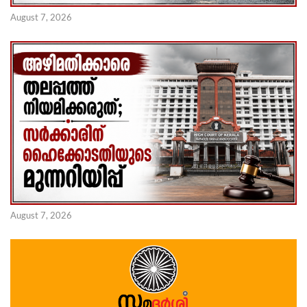
August 7, 2026
August 7, 2026