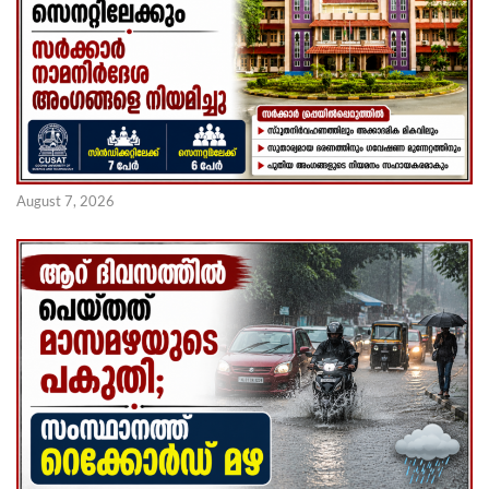
August 7, 2026