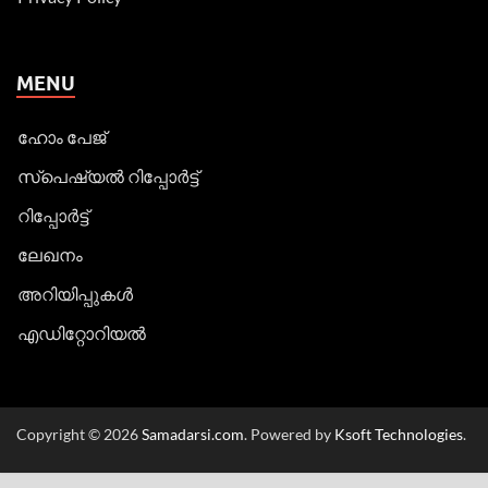
MENU
ഹോം പേജ്
സ്പെഷ്യൽ റിപ്പോര്‍ട്ട്
റിപ്പോര്‍ട്ട്
ലേഖനം
അറിയിപ്പുകള്‍
എഡിറ്റോറിയല്‍
Copyright © 2026
Samadarsi.com
. Powered by
Ksoft Technologies
.