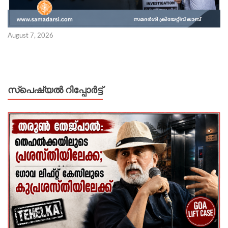
August 7, 2026
സ്പെഷ്യൽ റിപ്പോര്‍ട്ട്