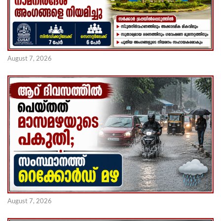
August 7, 2026
August 7, 2026