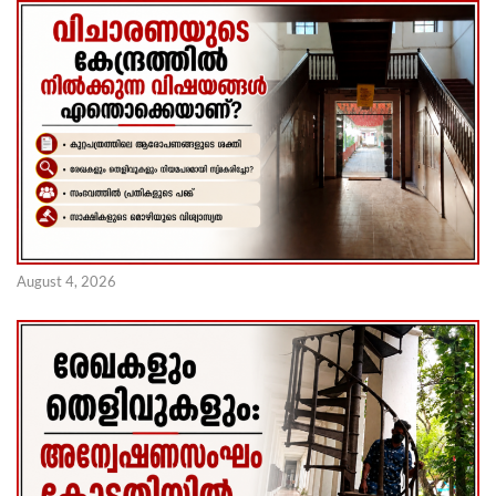
August 4, 2026