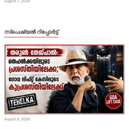
August 7, 2026
സ്പെഷ്യൽ റിപ്പോര്‍ട്ട്
August 6, 2026