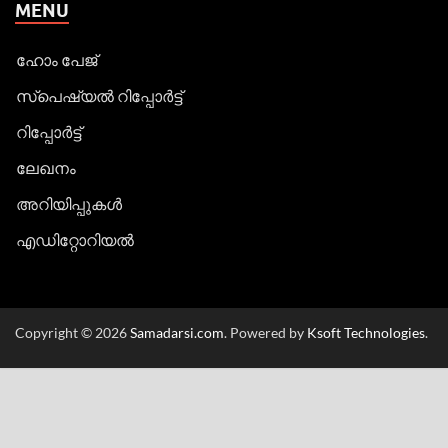
MENU
ഹോം പേജ്
സ്പെഷ്യൽ റിപ്പോര്‍ട്ട്
റിപ്പോര്‍ട്ട്
ലേഖനം
അറിയിപ്പുകള്‍
എഡിറ്റോറിയല്‍
Copyright © 2026
Samadarsi.com
. Powered by
Ksoft Technologies
.