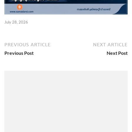
July 28, 2026
PREVIOUS ARTICLE
NEXT ARTICLE
Previous Post
Next Post