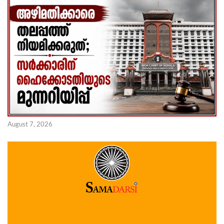
August 7, 2026