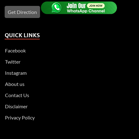
Get Direction
QUICK LINKS
Facebook
Twitter
Instagram
About us
Contact Us
Disclaimer
Privacy Policy