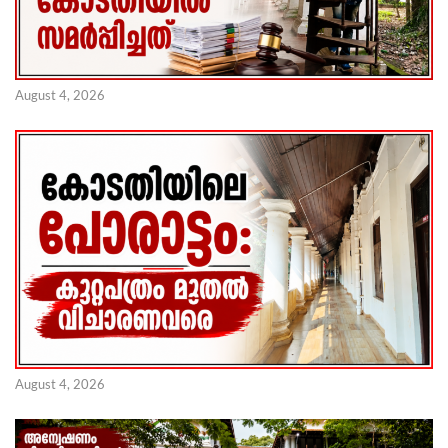
August 4, 2026
August 4, 2026