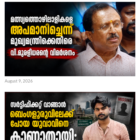
August 9, 2026