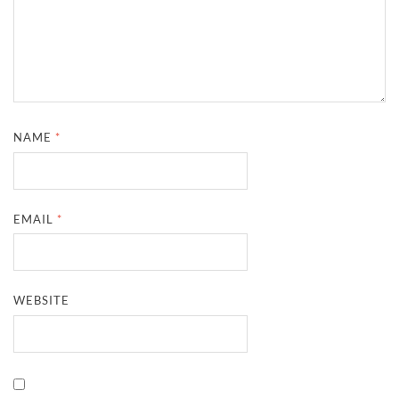
NAME
*
EMAIL
*
WEBSITE