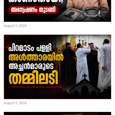
August 9, 2026
August 9, 2026