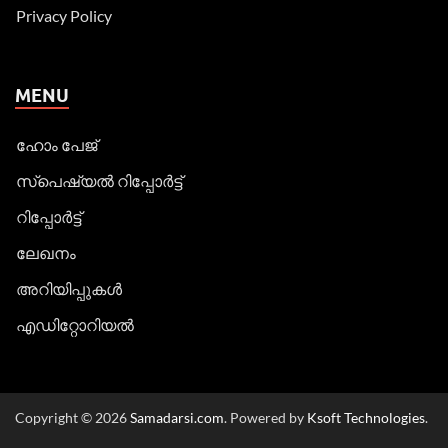
Privacy Policy
MENU
ഹോം പേജ്
സ്പെഷ്യൽ റിപ്പോര്‍ട്ട്
റിപ്പോര്‍ട്ട്
ലേഖനം
അറിയിപ്പുകള്‍
എഡിറ്റോറിയല്‍
Copyright © 2026
Samadarsi.com
. Powered by
Ksoft Technologies
.