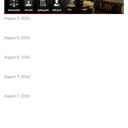
August 9, 2026
August 8, 2026
August 8, 2026
August 7, 2026
August 7, 2026