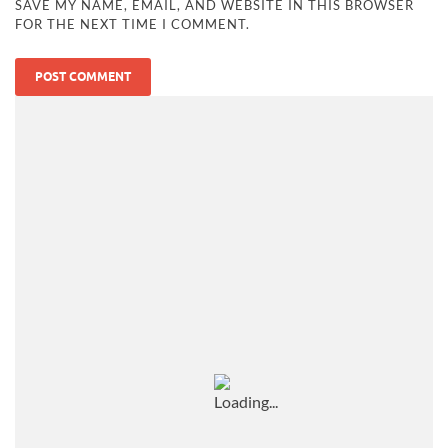
SAVE MY NAME, EMAIL, AND WEBSITE IN THIS BROWSER
FOR THE NEXT TIME I COMMENT.