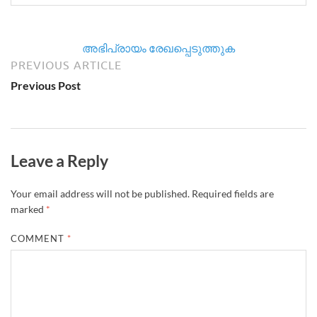
അഭിപ്രായം രേഖപ്പെടുത്തുക
PREVIOUS ARTICLE
Previous Post
Leave a Reply
Your email address will not be published.
Required fields are
marked
*
COMMENT
*