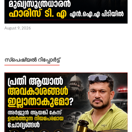
August 9, 2026
സ്പെഷ്യൽ റിപ്പോര്‍ട്ട്