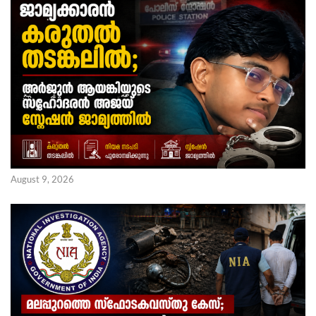
August 9, 2026