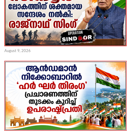
August 9, 2026