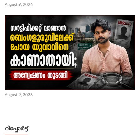
August 9, 2026
August 9, 2026
റിപ്പോര്‍ട്ട്