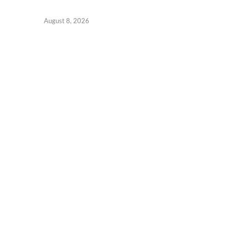
August 8, 2026