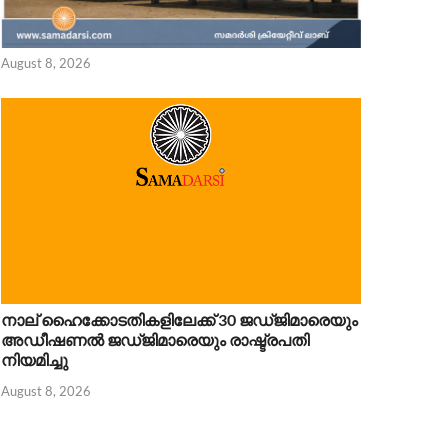
 8, 2026
August 8, 2026
നാല് ഹൈക്കോടതികളിലേക്ക് 30 ജഡ്ജിമാരെയും
അഡീഷണൽ ജഡ്ജിമാരെയും രാഷ്ട്രപതി
നിയമിച്ചു
August 8, 2026