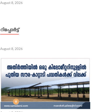
August 8, 2026
റിപ്പോര്‍ട്ട്
 ഹൈക്കോടതികളിലേക്ക് 30 ജഡ്ജിമാരെയും അഡീഷണൽ 
August 8, 2026
 8, 2026
 7, 2026