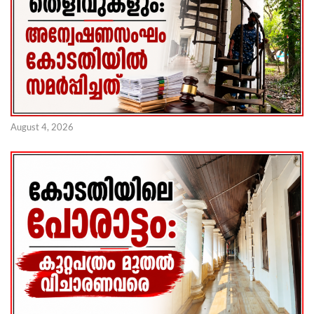
August 4, 2026