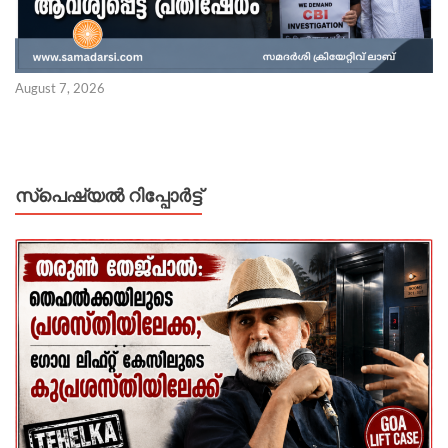
August 7, 2026
സ്പെഷ്യൽ റിപ്പോര്‍ട്ട്