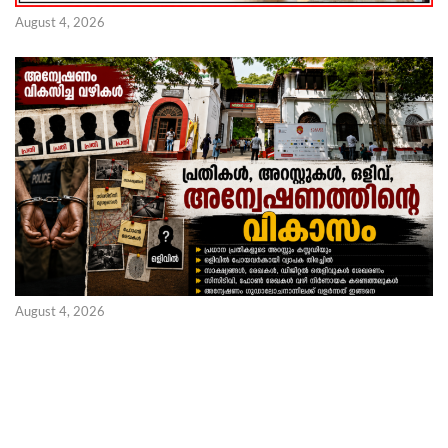
August 4, 2026
August 4, 2026