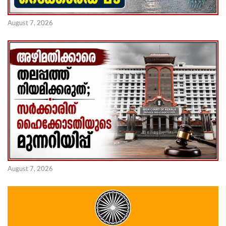
August 7, 2026
August 7, 2026