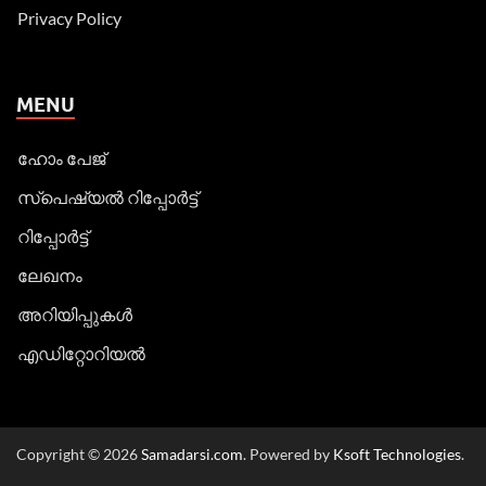
Privacy Policy
MENU
ഹോം പേജ്
സ്പെഷ്യൽ റിപ്പോര്‍ട്ട്
റിപ്പോര്‍ട്ട്
ലേഖനം
അറിയിപ്പുകള്‍
എഡിറ്റോറിയല്‍
Copyright © 2026
Samadarsi.com
. Powered by
Ksoft Technologies
.