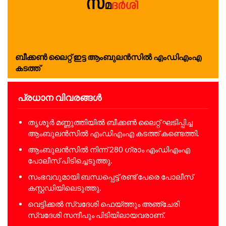
ബീക്കണ്‍ ലൈറ്റ് ഇട്ട ആംബുലന്‍സില്‍ എംഡിഎംഎ
കടത്ത്
പ്രധാന വിവരങ്ങൾ
തൃശൂര്‍ മണ്ണുത്തിയില്‍ ബീക്കണ്‍ ലൈറ്റ് ഘടിപ്പിച്ച
ആംബുലന്‍സില്‍ എംഡിഎംഎ കടത്ത് കണ്ടെത്തി.
ആംബുലന്‍സില്‍ നിന്ന് 280 ഗ്രാം എംഡിഎംഎ
പോലീസ് പിടിച്ചെടുത്തു.
സംഭവവുമായി ബന്ധപ്പെട്ട് രണ്ട് പേരെ പോലീസ്
കസ്റ്റഡിയിലെടുത്തു.
വെട്ടിക്കല്‍ സ്വദേശി ഫെയ്ത്തും അഞ്ചേരി
സ്വദേശി സന്ദീപും പിടിയിലായവരാണ്.