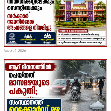
August 7, 2026