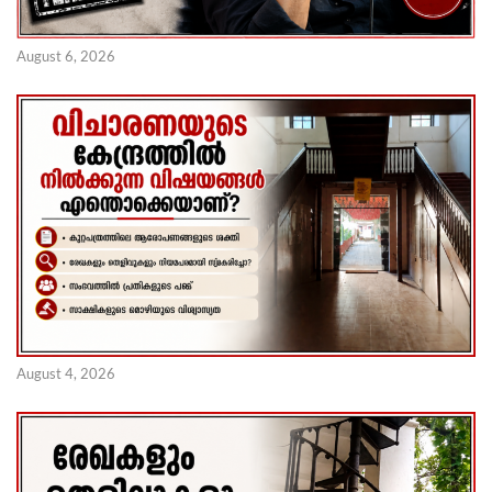
August 6, 2026
August 4, 2026