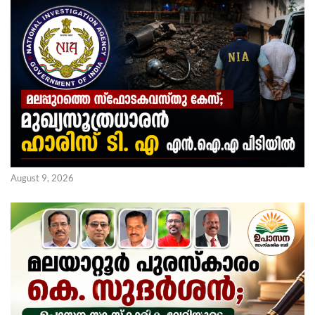
August 9, 2026