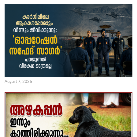
August 7, 2026