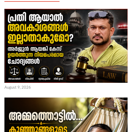
August 9, 2026