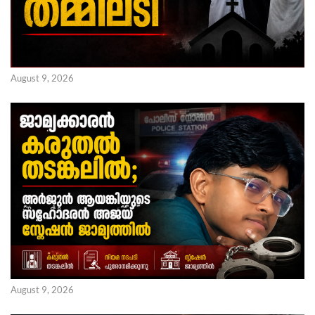
August 9, 2026
August 9, 2026