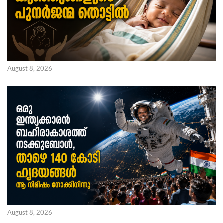
August 8, 2026
August 8, 2026