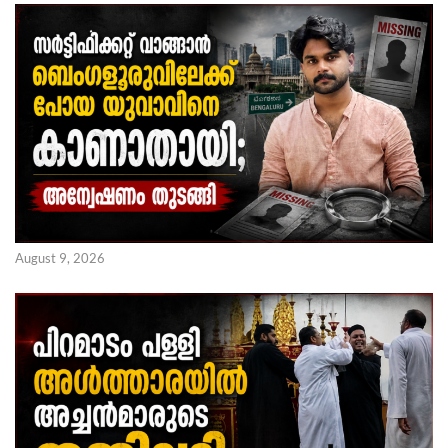
August 9, 2026