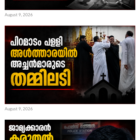
August 9, 2026
August 9, 2026