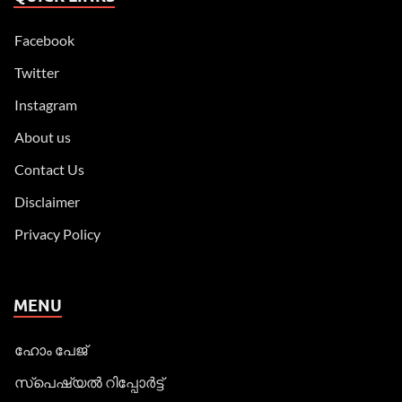
Facebook
Twitter
Instagram
About us
Contact Us
Disclaimer
Privacy Policy
MENU
ഹോം പേജ്
സ്പെഷ്യൽ റിപ്പോര്‍ട്ട്