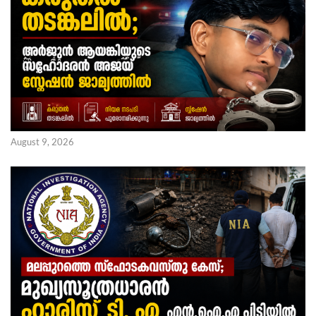
August 9, 2026