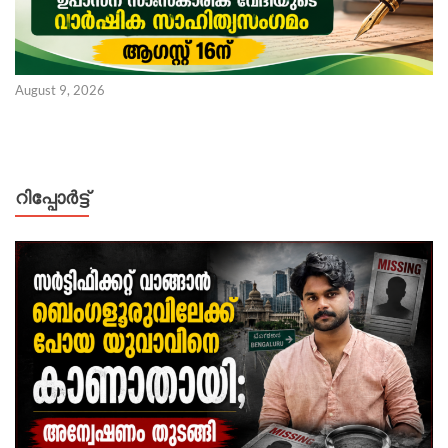
August 9, 2026
റിപ്പോര്‍ട്ട്