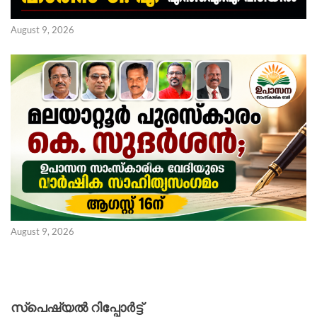
August 9, 2026
August 9, 2026
സ്പെഷ്യൽ റിപ്പോര്‍ട്ട്