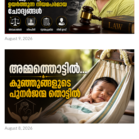
August 9, 2026
August 8, 2026