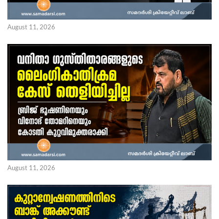
August 11, 2026
August 11, 2026