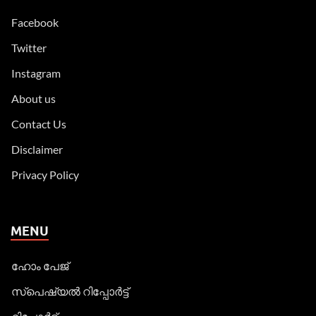
Facebook
Twitter
Instagram
About us
Contact Us
Disclaimer
Privacy Policy
MENU
ഹോം പേജ്
സ്പെഷ്യൽ റിപ്പോര്‍ട്ട്