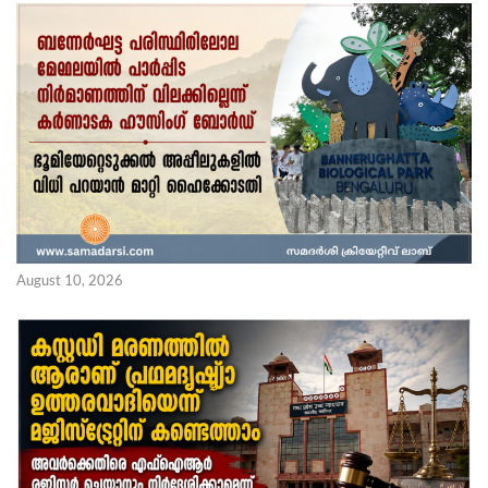
August 10, 2026