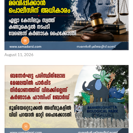
August 11, 2026