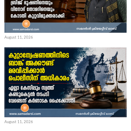
August 11, 2026
August 11, 2026