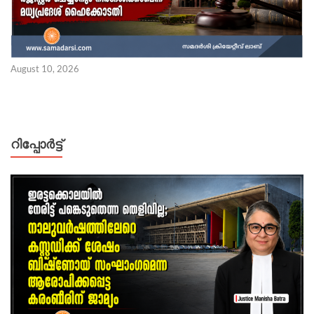
August 10, 2026
റിപ്പോര്‍ട്ട്