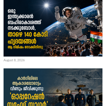
August 8, 2026