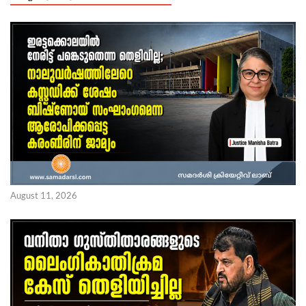
August 11, 2026