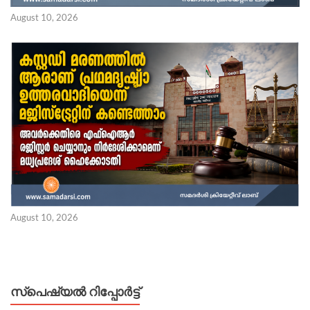
August 10, 2026
August 10, 2026
സ്പെഷ്യൽ റിപ്പോര്‍ട്ട്