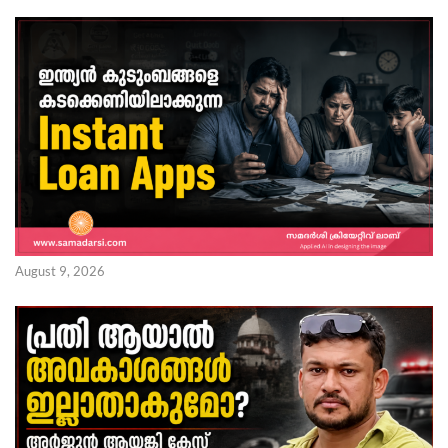
August 9, 2026