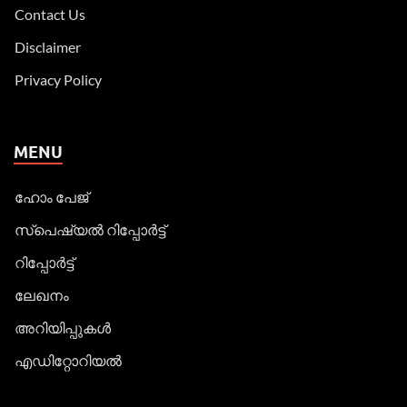
Contact Us
Disclaimer
Privacy Policy
MENU
ഹോം പേജ്
സ്പെഷ്യൽ റിപ്പോര്‍ട്ട്
റിപ്പോര്‍ട്ട്
ലേഖനം
അറിയിപ്പുകള്‍
എഡിറ്റോറിയല്‍