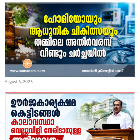
August 6, 2026