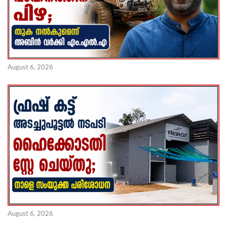
August 6, 2026
August 6, 2026