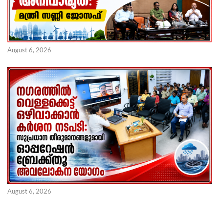
August 6, 2026
August 6, 2026