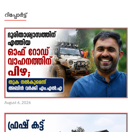
റിപ്പോര്‍ട്ട്
August 6, 2026