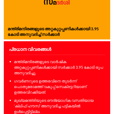
മന്ത്രിമന്ദിരങ്ങളുടെ അറ്റകുറ്റപ്പണികള്‍ക്കായി 3.95
കോടി അനുവദിച്ച് സര്‍ക്കാര്‍
പ്രധാന വിവരങ്ങൾ
മന്ത്രിമന്ദിരങ്ങളുടെ വാര്‍ഷിക
അറ്റകുറ്റപ്പണികള്‍ക്കായി സര്‍ക്കാര്‍ 3.95 കോടി രൂപ
അനുവദിച്ചു.
ഗവര്‍ണറുടെ ഉത്തരവിനെ തുടര്‍ന്ന്
പൊതുമരാമത്ത് വകുപ്പ് സെക്രട്ടറിയാണ്
ഉത്തരവിറക്കിയത്.
മുഖ്യമന്ത്രിയുടെ ഔദ്യോഗിക വസതിയായ
‘ക്ലിഫ് ഹൗസ്’ അനുവദിച്ച പട്ടികയില്‍
ഉള്‍പ്പെട്ടിട്ടില്ല.