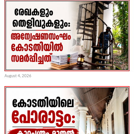
August 4, 2026