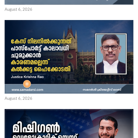
August 6, 2026
August 6, 2026