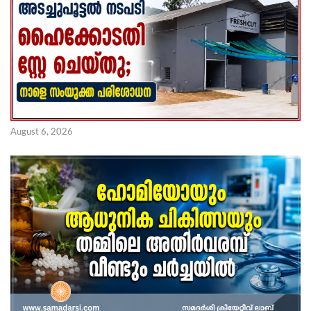
August 6, 2026