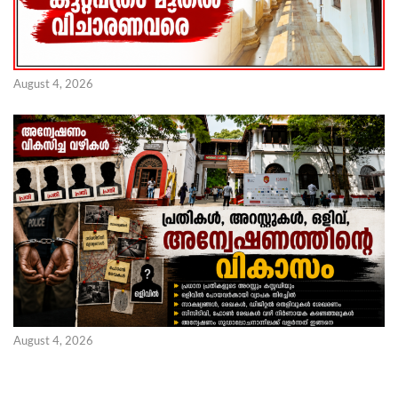
August 4, 2026
August 4, 2026