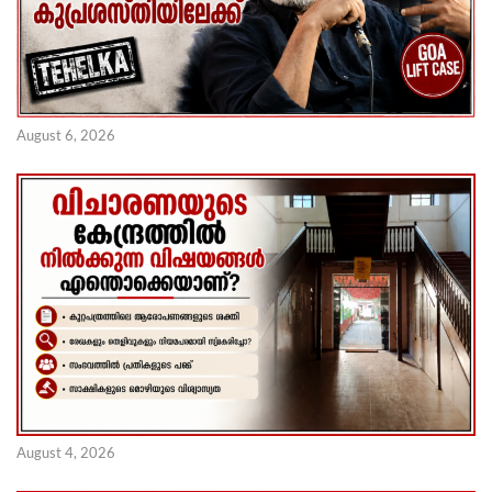
August 6, 2026
August 4, 2026