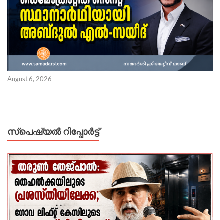
August 6, 2026
സ്പെഷ്യൽ റിപ്പോര്‍ട്ട്