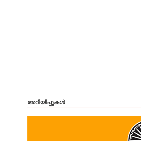
അറിയിപ്പുകള്‍