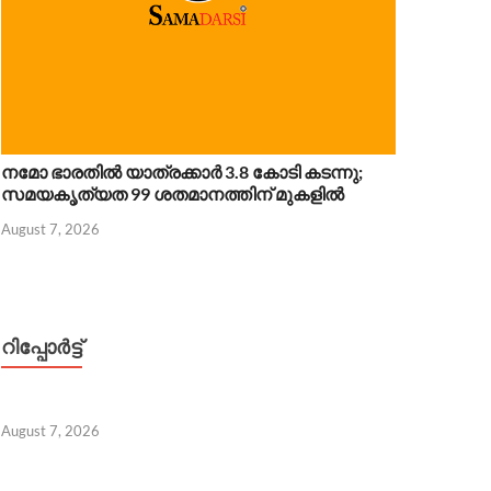
നമോ ഭാരതിൽ യാത്രക്കാർ 3.8 കോടി കടന്നു;
സമയകൃത്യത 99 ശതമാനത്തിന് മുകളിൽ
August 7, 2026
 7, 2026
റിപ്പോര്‍ട്ട്
August 7, 2026