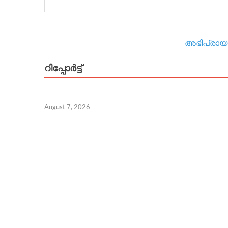
അഭിപ്രായം
റിപ്പോര്‍ട്ട്
August 7, 2026