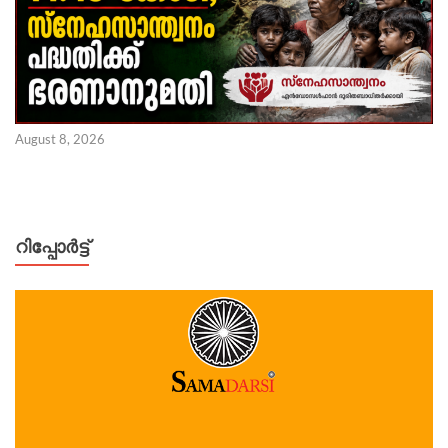
August 8, 2026
റിപ്പോര്‍ട്ട്