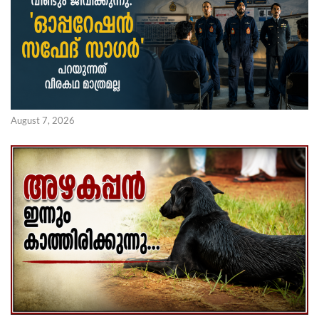
August 7, 2026