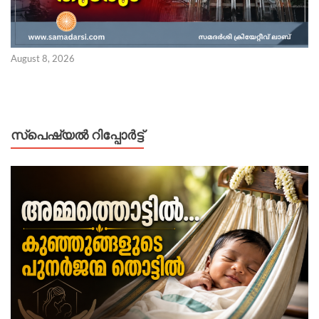
August 8, 2026
സ്പെഷ്യൽ റിപ്പോര്‍ട്ട്