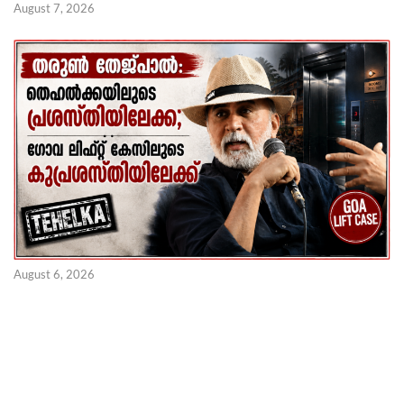
August 7, 2026
August 6, 2026