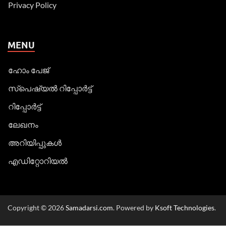
Privacy Policy
MENU
ഹോം പേജ്
സ്പെഷ്യൽ റിപ്പോര്‍ട്ട്
റിപ്പോര്‍ട്ട്
ലേഖനം
അറിയിപ്പുകള്‍
എഡിറ്റോറിയല്‍
Copyright © 2026
Samadarsi.com
. Powered by
Ksoft Technologies
.