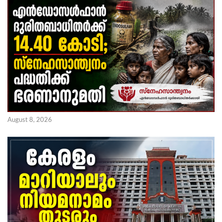
August 8, 2026