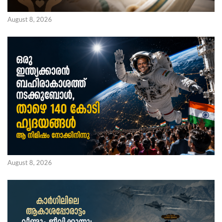
August 8, 2026
August 8, 2026