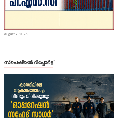
August 7, 2026
സ്പെഷ്യൽ റിപ്പോര്‍ട്ട്