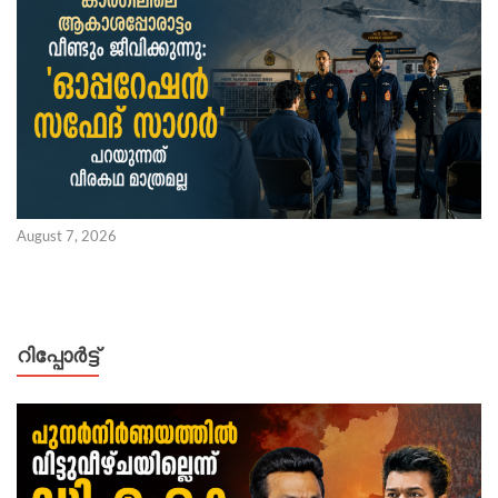
August 7, 2026
റിപ്പോര്‍ട്ട്