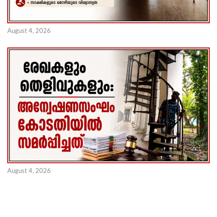
August 4, 2026
August 4, 2026