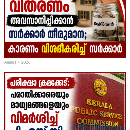
August 7, 2026