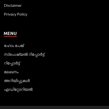
Disclaimer
Privacy Policy
MENU
ഹോം പേജ്
സ്പെഷ്യൽ റിപ്പോര്‍ട്ട്
റിപ്പോര്‍ട്ട്
ലേഖനം
അറിയിപ്പുകള്‍
എഡിറ്റോറിയല്‍