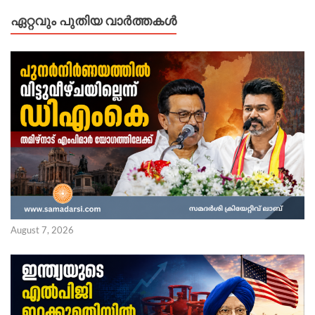
ഏറ്റവും പുതിയ വാർത്തകൾ
August 7, 2026