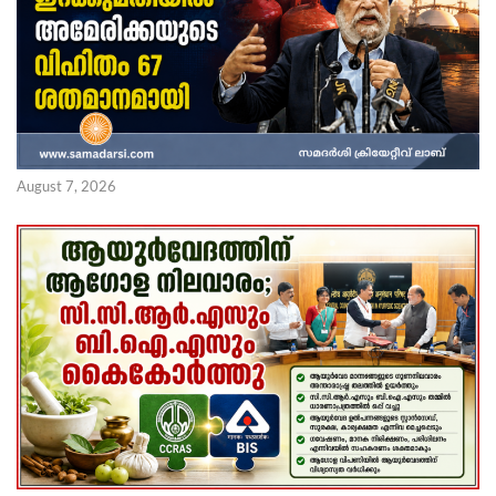
August 7, 2026