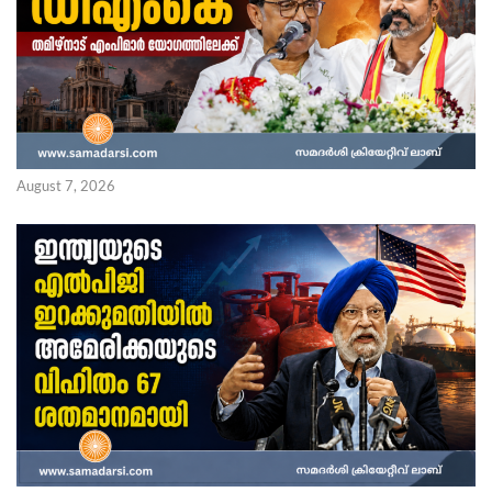
August 7, 2026