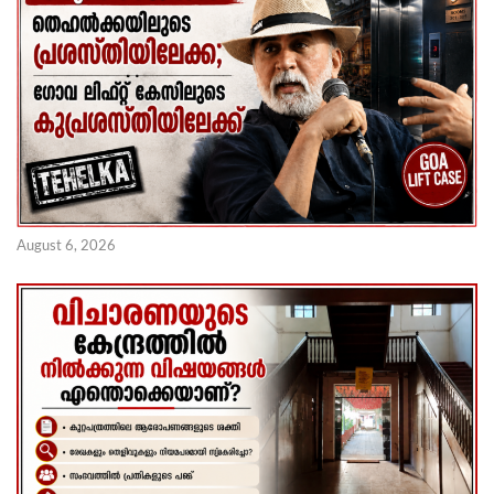
August 6, 2026