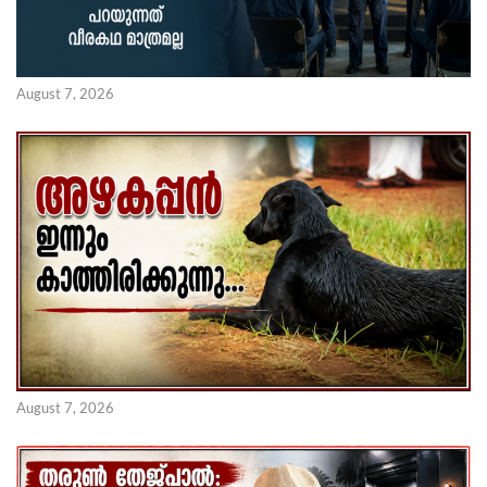
August 7, 2026
August 7, 2026