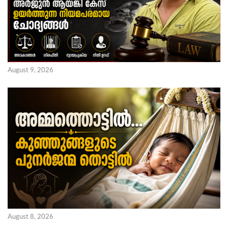
August 9, 2026
August 8, 2026