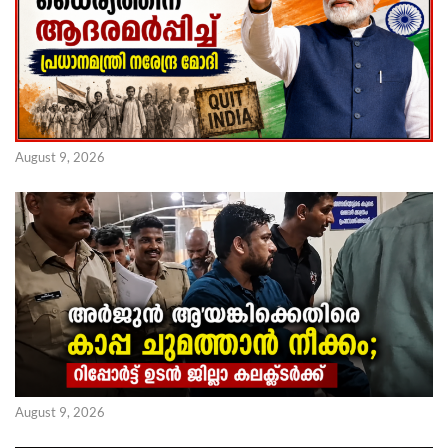
August 9, 2026
August 9, 2026