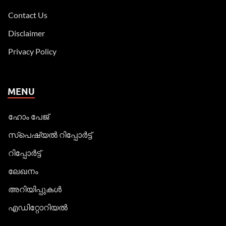
Contact Us
Disclaimer
Privacy Policy
MENU
ഹോം പേജ്
സ്പെഷ്യൽ റിപ്പോര്‍ട്ട്
റിപ്പോര്‍ട്ട്
ലേഖനം
അറിയിപ്പുകള്‍
എഡിറ്റോറിയല്‍