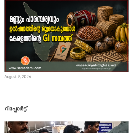
August 9, 2026
റിപ്പോര്‍ട്ട്