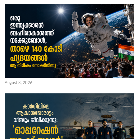
August 8, 2026