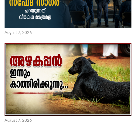
August 7, 2026
August 7, 2026