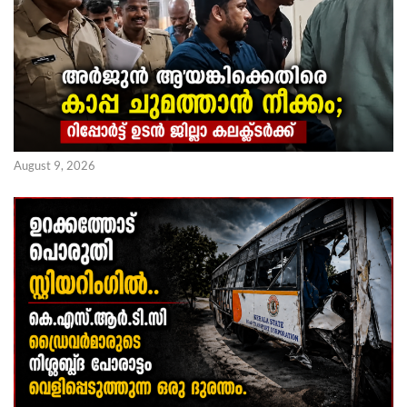
August 9, 2026