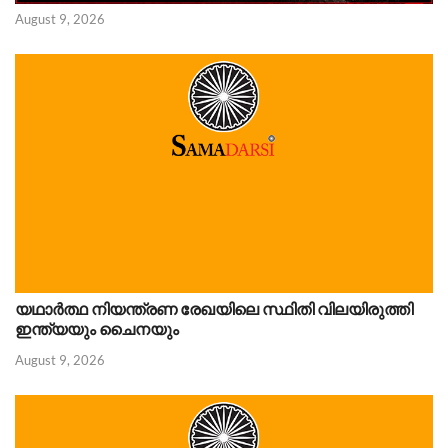
August 9, 2026
യഥാർത്ഥ നിയന്ത്രണ രേഖയിലെ സ്ഥിതി വിലയിരുത്തി
ഇന്ത്യയും ചൈനയും
August 9, 2026