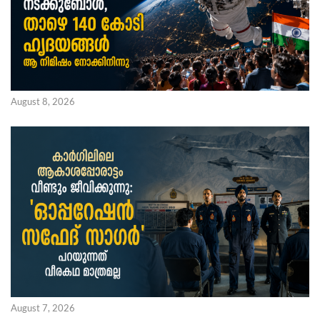
August 8, 2026
August 7, 2026