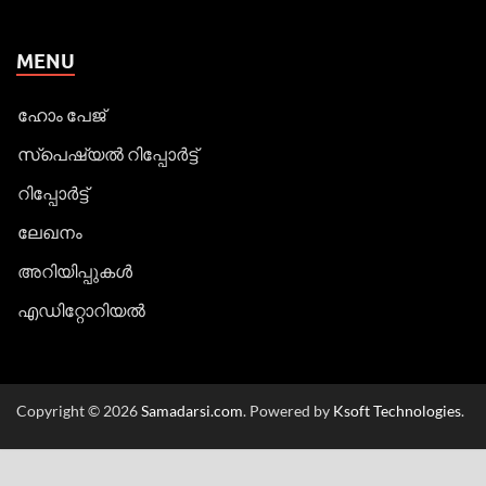
MENU
ഹോം പേജ്
സ്പെഷ്യൽ റിപ്പോര്‍ട്ട്
റിപ്പോര്‍ട്ട്
ലേഖനം
അറിയിപ്പുകള്‍
എഡിറ്റോറിയല്‍
Copyright © 2026
Samadarsi.com
. Powered by
Ksoft Technologies
.