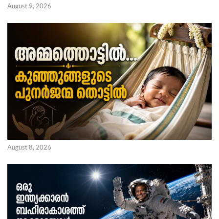
August 9, 2026
August 8, 2026