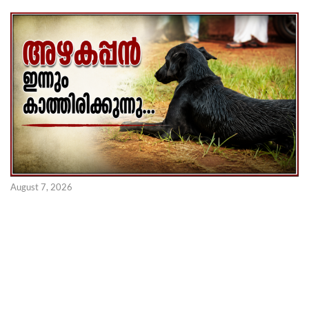
August 7, 2026