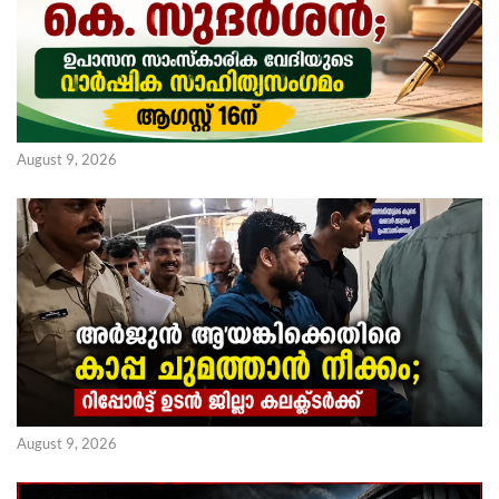
August 9, 2026
August 9, 2026