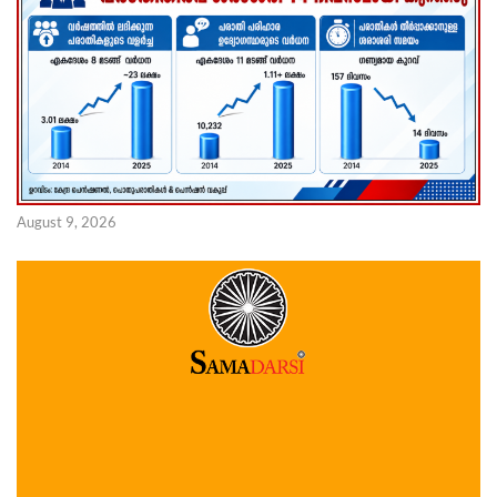
August 9, 2026