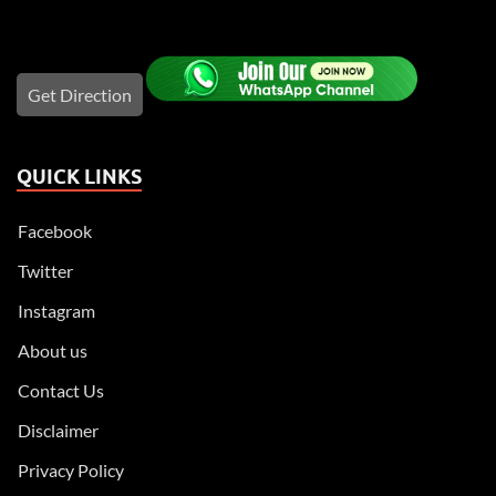
Get Direction
QUICK LINKS
Facebook
Twitter
Instagram
About us
Contact Us
Disclaimer
Privacy Policy