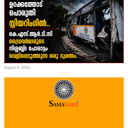
August 9, 2026