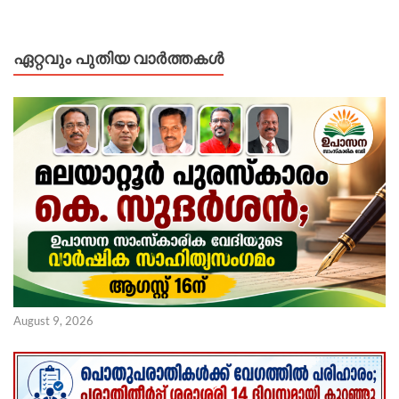
ഏറ്റവും പുതിയ വാർത്തകൾ
August 9, 2026