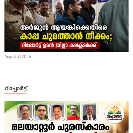
August 9, 2026
റിപ്പോര്‍ട്ട്