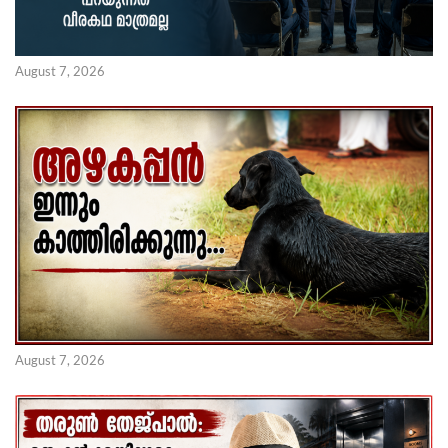
August 7, 2026
August 7, 2026