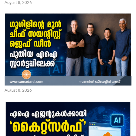
August 8, 2026
August 8, 2026