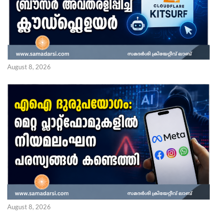
August 8, 2026
August 8, 2026