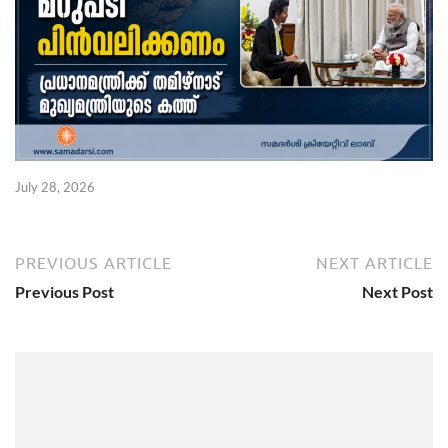
July 28, 2026
PREVIOUS ARTICLE
NEXT ARTICLE
Previous Post
Next Post