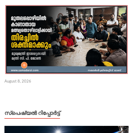
August 8, 2026
സ്പെഷ്യൽ റിപ്പോര്‍ട്ട്