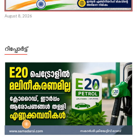
August 8, 2026
റിപ്പോര്‍ട്ട്