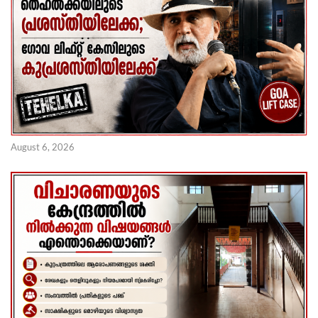
August 6, 2026