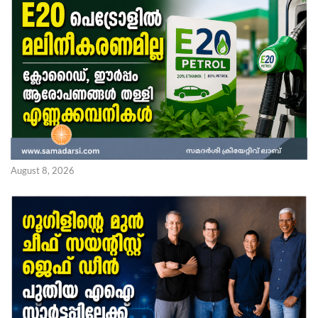
August 8, 2026