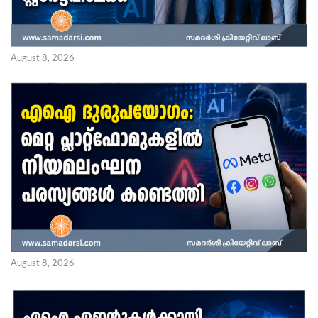
August 8, 2026
August 8, 2026