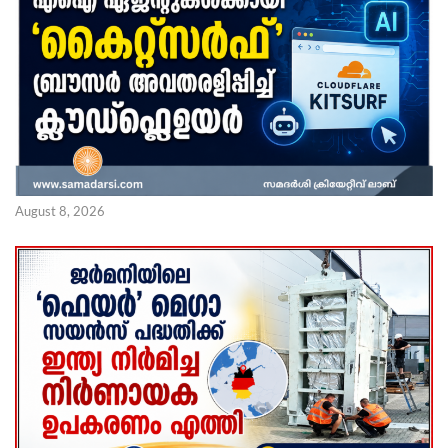
August 8, 2026