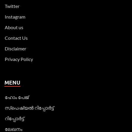
Twitter
Instagram
About us
Contact Us
Disclaimer
Privacy Policy
MENU
ഹോം പേജ്
സ്പെഷ്യൽ റിപ്പോര്‍ട്ട്
റിപ്പോര്‍ട്ട്
ലേഖനം