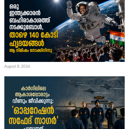
August 8, 2026