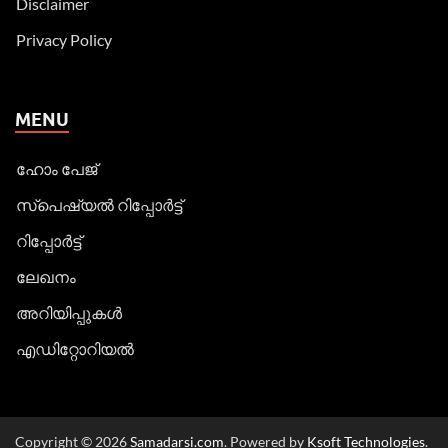
Disclaimer
Privacy Policy
MENU
ഹോം പേജ്
സ്പെഷ്യൽ റിപ്പോര്‍ട്ട്
റിപ്പോര്‍ട്ട്
ലേഖനം
അറിയിപ്പുകള്‍
എഡിറ്റോറിയല്‍
Copyright © 2026
Samadarsi.com
. Powered by
Ksoft Technologies
.