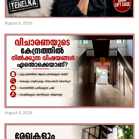
August 6, 2026
August 4, 2026