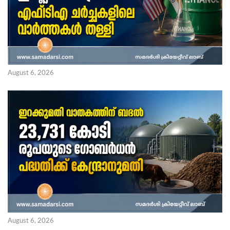
August 6, 2026
August 6, 2026