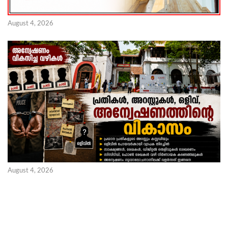
August 4, 2026
August 4, 2026