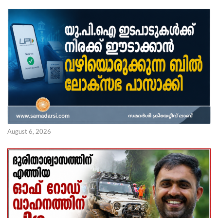
August 6, 2026