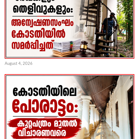
August 4, 2026