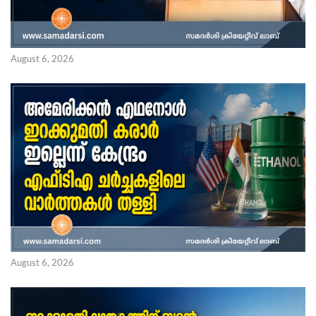
August 6, 2026
August 6, 2026