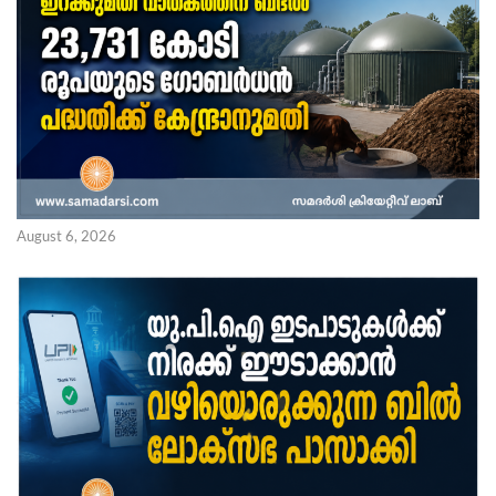
August 6, 2026