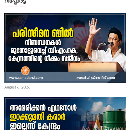
റിപ്പോര്‍ട്ട്
August 6, 2026