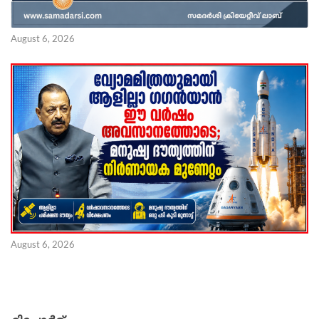
August 6, 2026
August 6, 2026