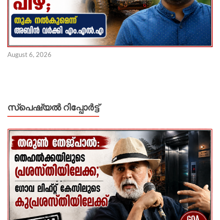
August 6, 2026
സ്പെഷ്യൽ റിപ്പോര്‍ട്ട്