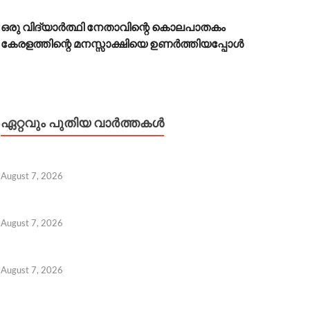
ഒരു വിദ്യാർത്ഥി നേതാവിന്റെ കൊലപാതകം
കേരളത്തിന്റെ മനസ്സാക്ഷിയെ ഉണർത്തിയപ്പോൾ
ഏറ്റവും പുതിയ വാർത്തകൾ
August 7, 2026
August 7, 2026
August 7, 2026