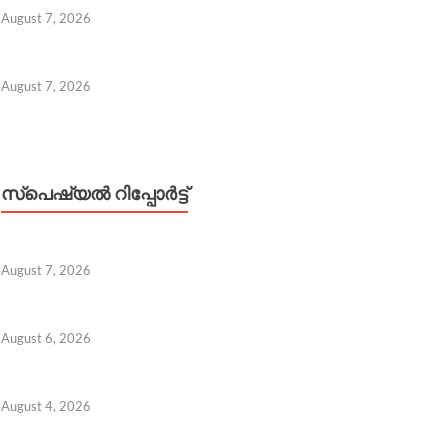
August 7, 2026
August 7, 2026
സ്പെഷ്യൽ റിപ്പോര്‍ട്ട്
August 7, 2026
August 6, 2026
August 4, 2026