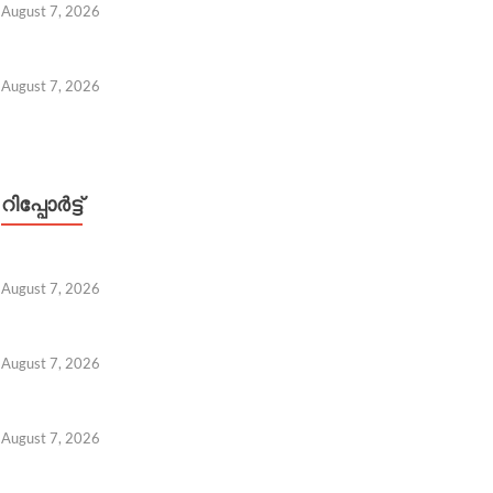
August 7, 2026
August 7, 2026
റിപ്പോര്‍ട്ട്
August 7, 2026
August 7, 2026
August 7, 2026