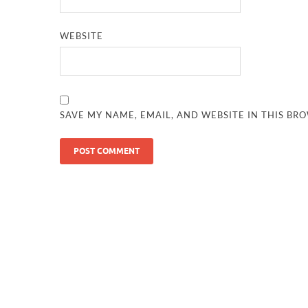
WEBSITE
SAVE MY NAME, EMAIL, AND WEBSITE IN THIS BR