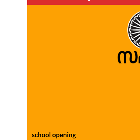
school opening