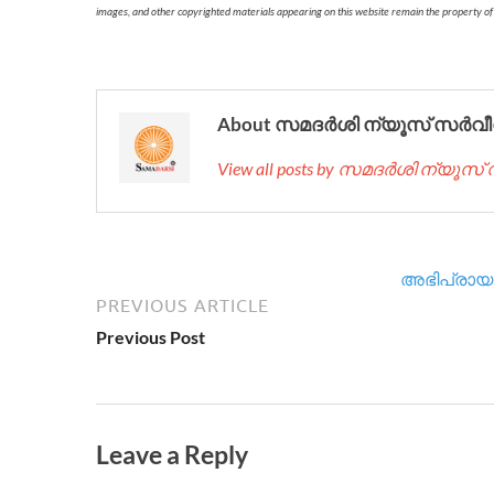
images, and other copyrighted materials appearing on this website remain the property of
About സമദർശി ന്യൂസ് സർവീ
View all posts by സമദർശി ന്യൂസ
അഭിപ്രായം
PREVIOUS ARTICLE
Previous Post
Leave a Reply