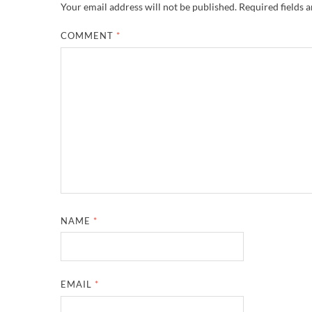
Your email address will not be published.
Required fields 
COMMENT
*
NAME
*
EMAIL
*