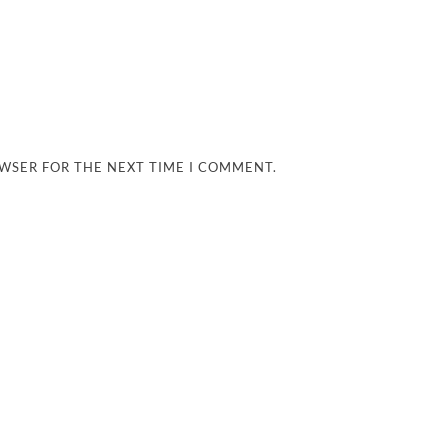
OWSER FOR THE NEXT TIME I COMMENT.