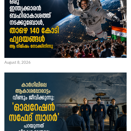
August 8, 2026