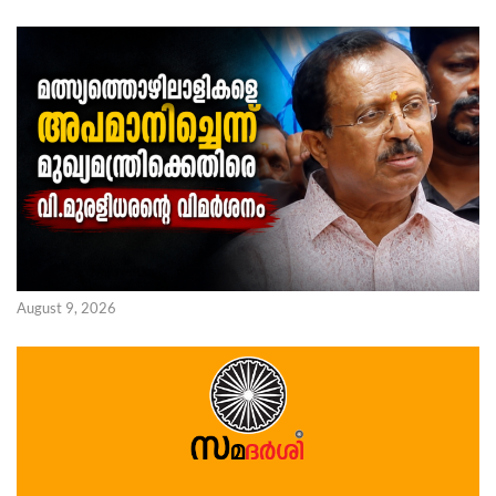
August 9, 2026