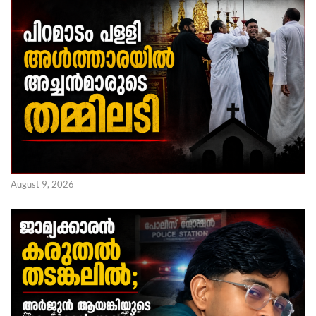
August 9, 2026