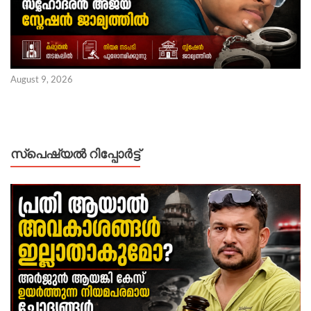
August 9, 2026
സ്പെഷ്യൽ റിപ്പോര്‍ട്ട്