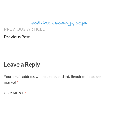
അഭിപ്രായം രേഖപ്പെടുത്തുക
PREVIOUS ARTICLE
Previous Post
Leave a Reply
Your email address will not be published.
Required fields are
marked
*
COMMENT
*