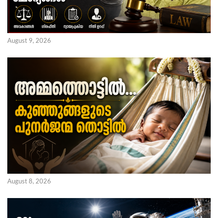
August 9, 2026
August 8, 2026