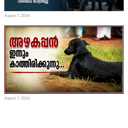
August 7, 2026
August 7, 2026