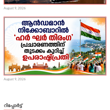
August 9, 2026
August 9, 2026
റിപ്പോര്‍ട്ട്