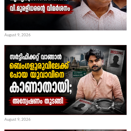
August 9, 2026
August 9, 2026