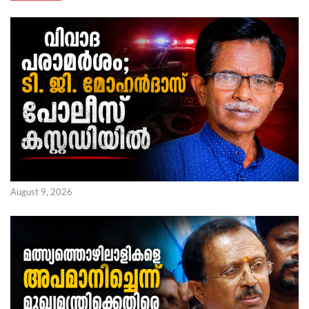
August 9, 2026