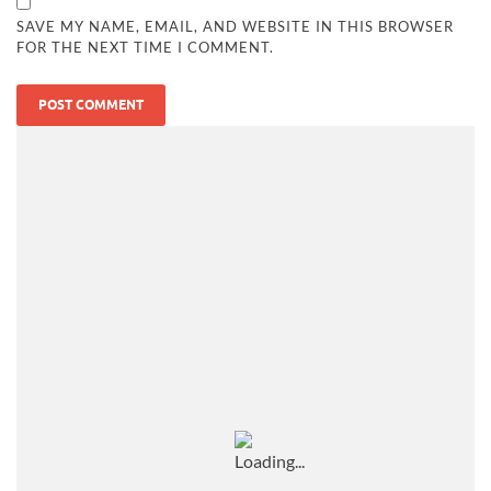
SAVE MY NAME, EMAIL, AND WEBSITE IN THIS BROWSER
FOR THE NEXT TIME I COMMENT.