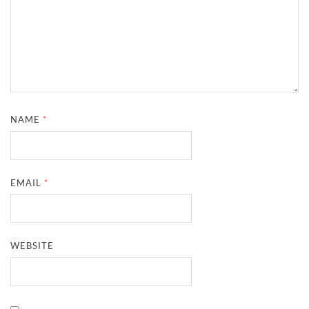
NAME
*
EMAIL
*
WEBSITE