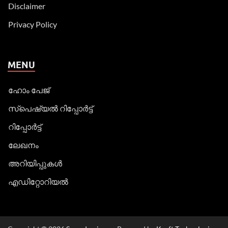
Disclaimer
Privacy Policy
MENU
ഹോം പേജ്
സ്പെഷ്യൽ റിപ്പോര്‍ട്ട്
റിപ്പോര്‍ട്ട്
ലേഖനം
അറിയിപ്പുകള്‍
എഡിറ്റോറിയല്‍