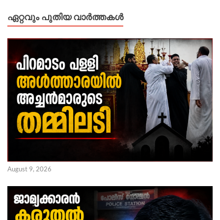
ഏറ്റവും പുതിയ വാർത്തകൾ
August 9, 2026