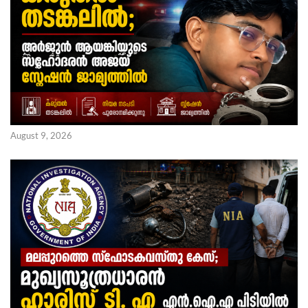
August 9, 2026