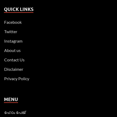
QUICK LINKS
Facebook
Twitter
Instagram
About us
Contact Us
Disclaimer
Privacy Policy
MENU
ഹോം പേജ്