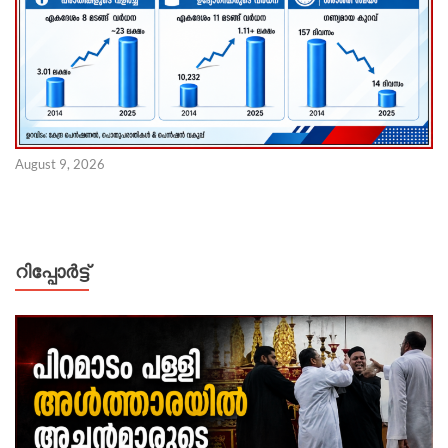
August 9, 2026
റിപ്പോര്‍ട്ട്