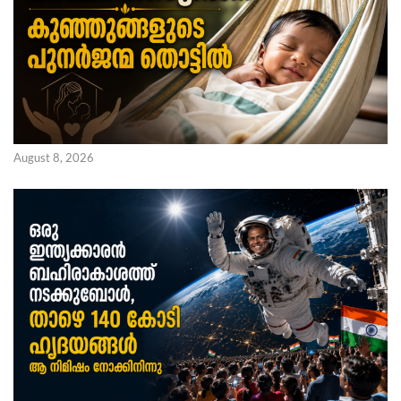
August 8, 2026