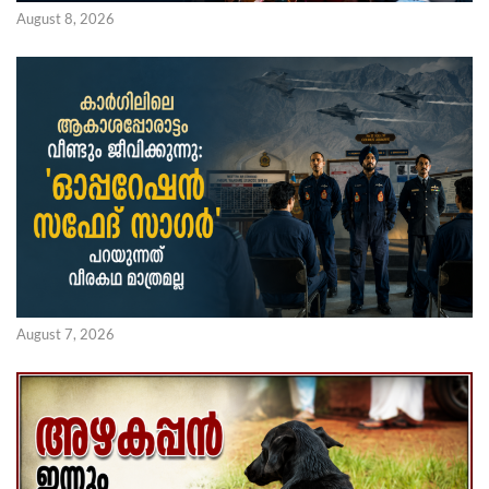
August 8, 2026
August 7, 2026