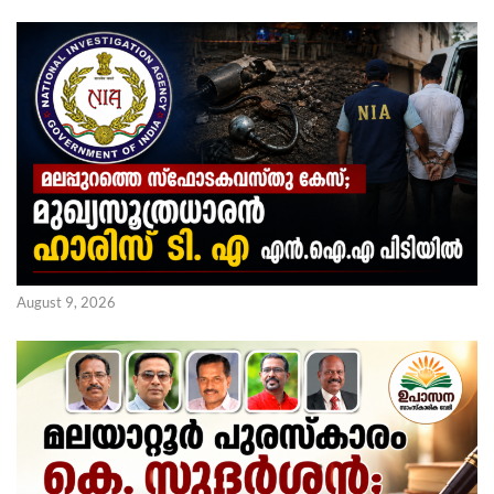
August 9, 2026