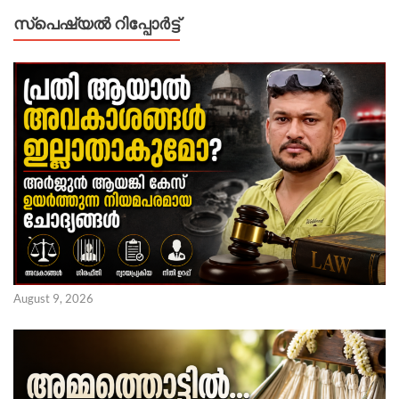
സ്പെഷ്യൽ റിപ്പോര്‍ട്ട്
August 9, 2026