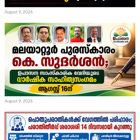
August 9, 2026
August 9, 2026