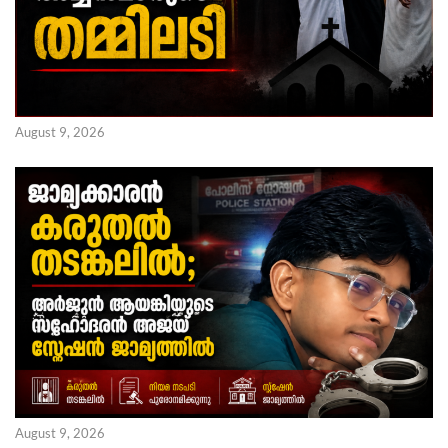
August 9, 2026
August 9, 2026