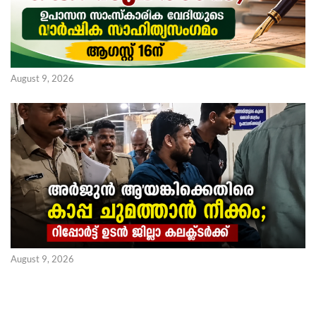
August 9, 2026
August 9, 2026