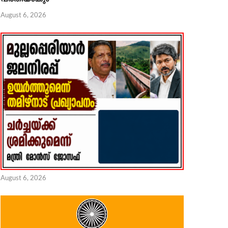
August 6, 2026
 4, 2026
August 6, 2026