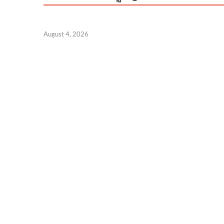
August 4, 2026