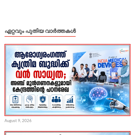
ഏറ്റവും പുതിയ വാർത്തകൾ
August 9, 2026