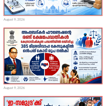
August 9, 2026
August 9, 2026