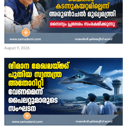
August 9, 2026