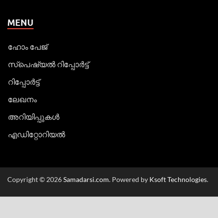
MENU
ഹോം പേജ്
സ്പെഷ്യൽ റിപ്പോര്‍ട്ട്
റിപ്പോര്‍ട്ട്
ലേഖനം
അറിയിപ്പുകള്‍
എഡിറ്റോറിയല്‍
Copyright © 2026
Samadarsi.com
. Powered by
Ksoft Technologies
.