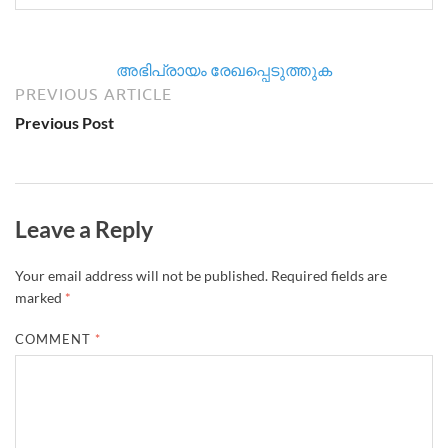
അഭിപ്രായം രേഖപ്പെടുത്തുക
PREVIOUS ARTICLE
Previous Post
Leave a Reply
Your email address will not be published.
Required fields are
marked
*
COMMENT
*