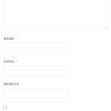
NAME
*
EMAIL
*
WEBSITE