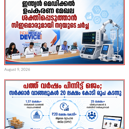
August 9, 2026