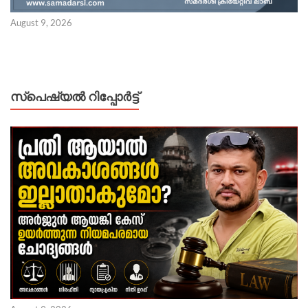
August 9, 2026
സ്പെഷ്യൽ റിപ്പോര്‍ട്ട്