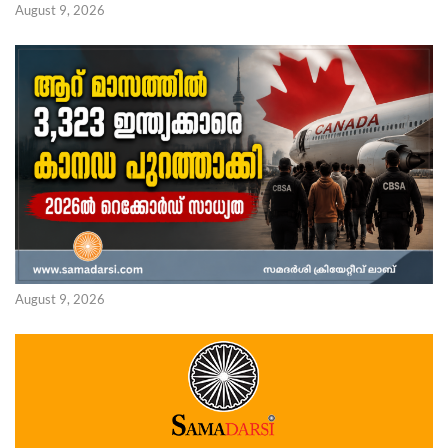
August 9, 2026
August 9, 2026