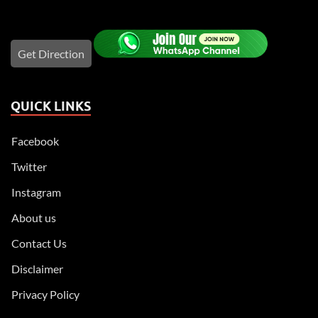
Get Direction
QUICK LINKS
Facebook
Twitter
Instagram
About us
Contact Us
Disclaimer
Privacy Policy