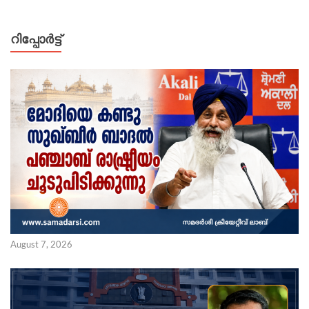
റിപ്പോര്‍ട്ട്
August 7, 2026