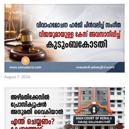
August 7, 2026