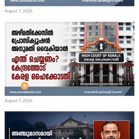
August 7, 2026
August 7, 2026