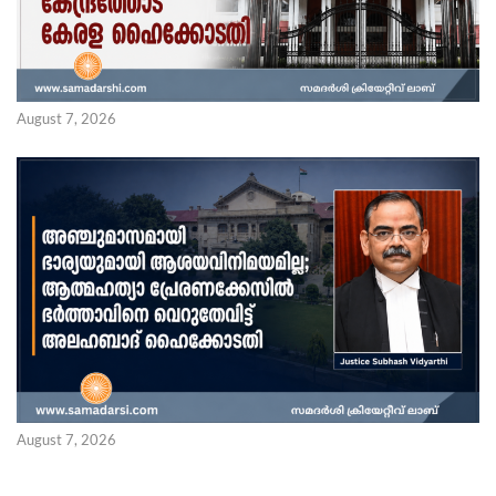
August 7, 2026
August 7, 2026