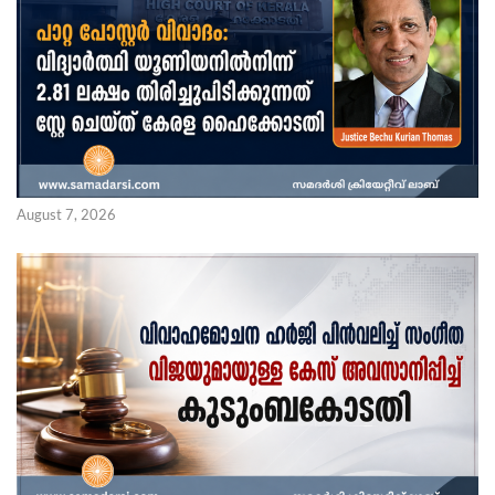
August 7, 2026