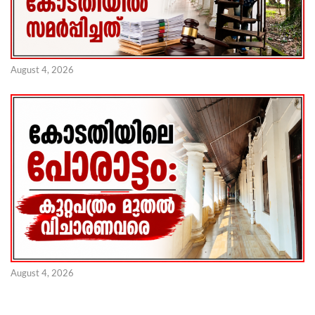
August 4, 2026
August 4, 2026