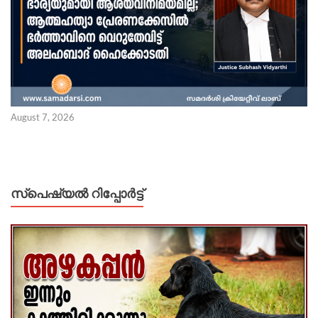
August 7, 2026
സ്പെഷ്യൽ റിപ്പോര്‍ട്ട്