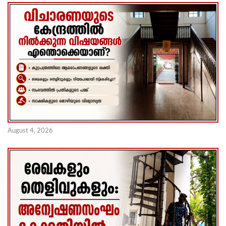
August 4, 2026