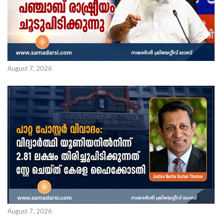
August 7, 2026
August 7, 2026