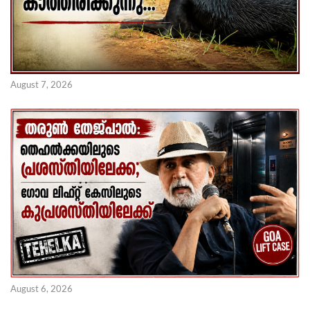
August 7, 2026
August 6, 2026