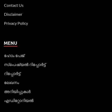
Contact Us
Disclaimer
Privacy Policy
MENU
ഹോം പേജ്
സ്പെഷ്യൽ റിപ്പോര്‍ട്ട്
റിപ്പോര്‍ട്ട്
ലേഖനം
അറിയിപ്പുകള്‍
എഡിറ്റോറിയല്‍