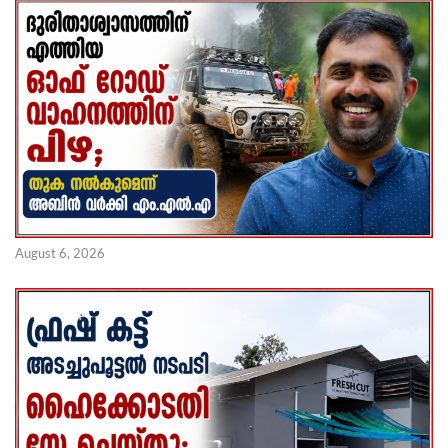
August 6, 2026