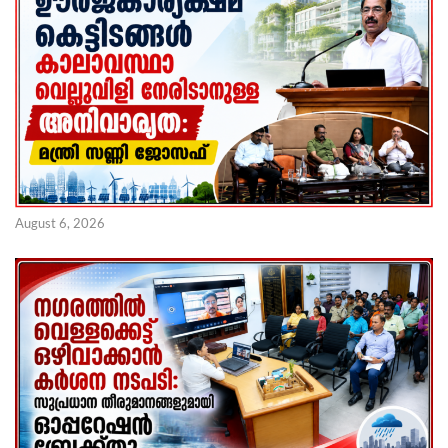
August 6, 2026