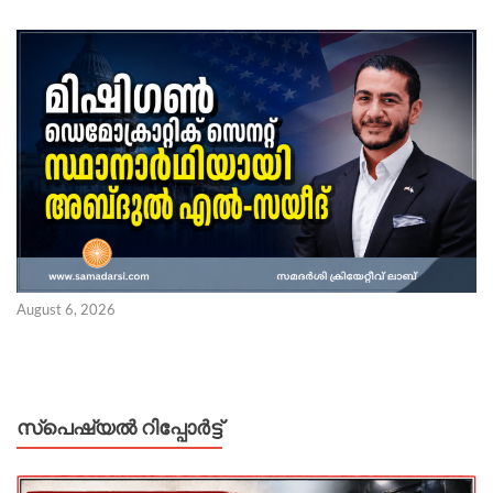
August 6, 2026
സ്പെഷ്യൽ റിപ്പോര്‍ട്ട്