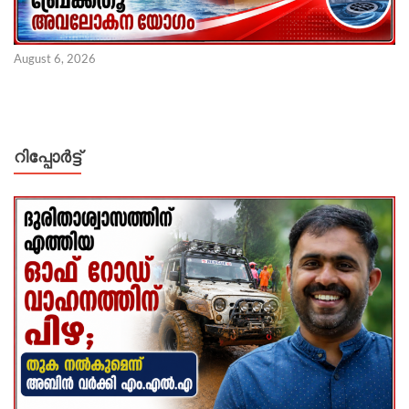
August 6, 2026
റിപ്പോര്‍ട്ട്