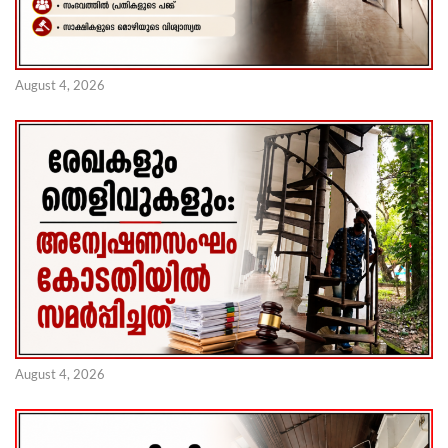
August 4, 2026
August 4, 2026