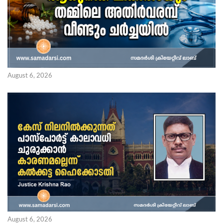
August 6, 2026
August 6, 2026