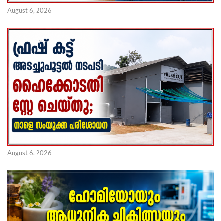
August 6, 2026
August 6, 2026