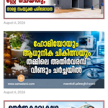
August 6, 2026
August 6, 2026