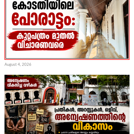
August 4, 2026