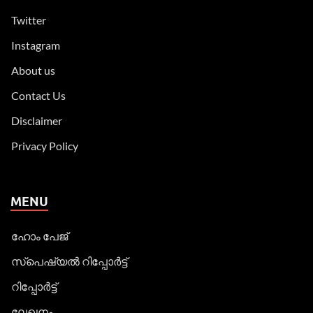
Twitter
Instagram
About us
Contact Us
Disclaimer
Privacy Policy
MENU
ഹോം പേജ്
സ്പെഷ്യൽ റിപ്പോര്‍ട്ട്
റിപ്പോര്‍ട്ട്
ലേഖനം