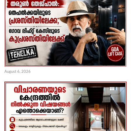
August 6, 2026