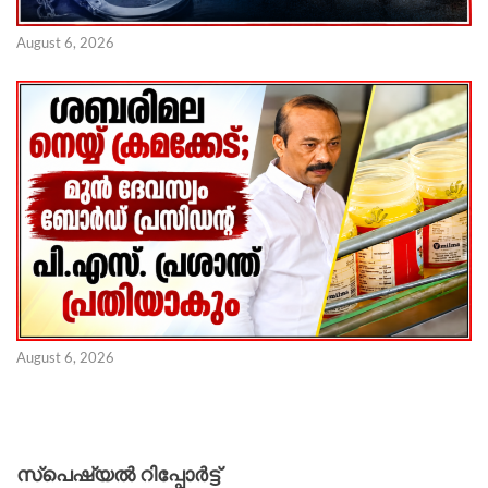
August 6, 2026
August 6, 2026
സ്പെഷ്യൽ റിപ്പോര്‍ട്ട്