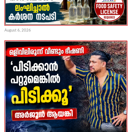
August 6, 2026