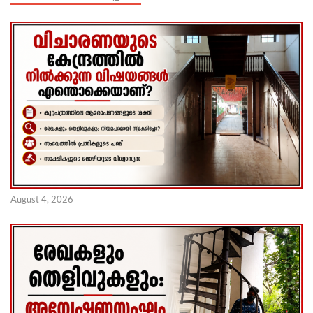
August 4, 2026