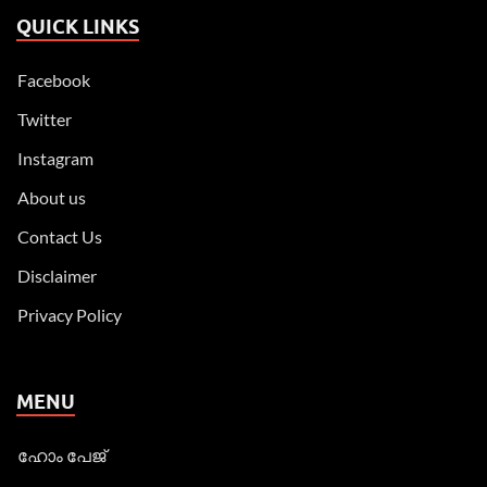
QUICK LINKS
Facebook
Twitter
Instagram
About us
Contact Us
Disclaimer
Privacy Policy
MENU
ഹോം പേജ്