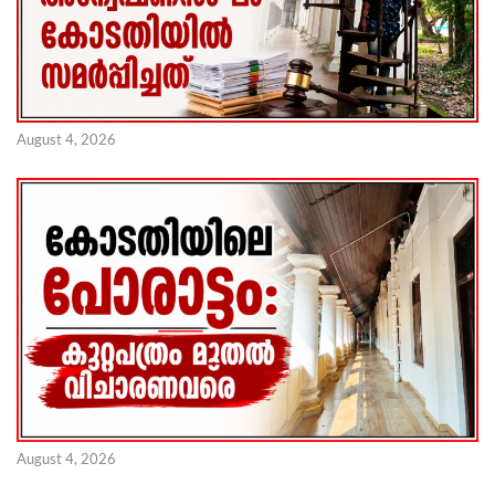
August 4, 2026
August 4, 2026