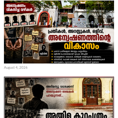
August 4, 2026