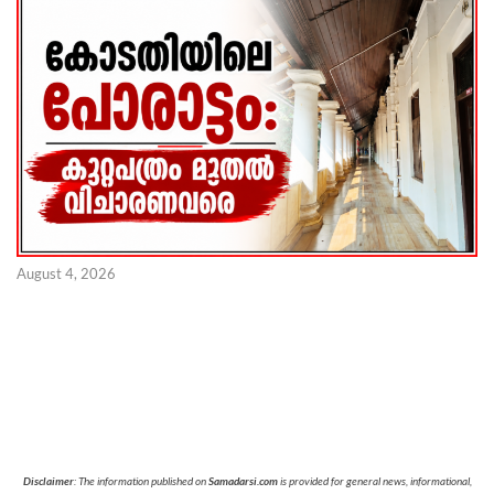
August 4, 2026
Disclaimer
: The information published on
Samadarsi.com
is provided for general news, informational,