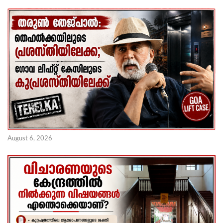
August 6, 2026