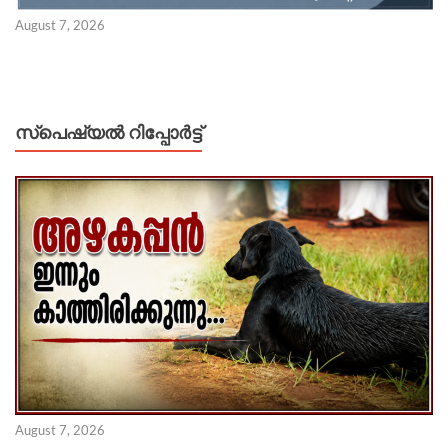
August 7, 2026
സ്പെഷ്യൽ റിപ്പോര്‍ട്ട്
August 7, 2026