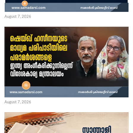
August 7, 2026
August 7, 2026