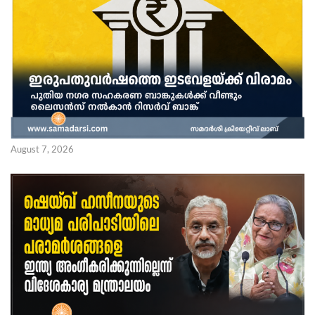
August 7, 2026