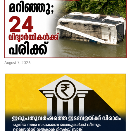
August 7, 2026