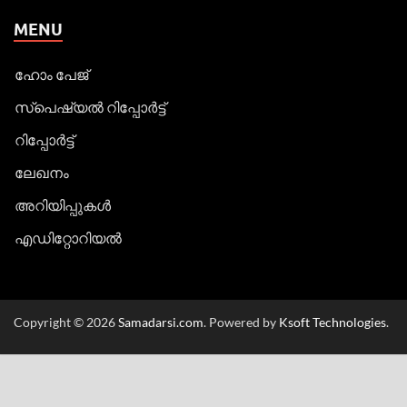
MENU
ഹോം പേജ്
സ്പെഷ്യൽ റിപ്പോര്‍ട്ട്
റിപ്പോര്‍ട്ട്
ലേഖനം
അറിയിപ്പുകള്‍
എഡിറ്റോറിയല്‍
Copyright © 2026
Samadarsi.com
. Powered by
Ksoft Technologies
.