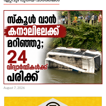
August 7, 2026