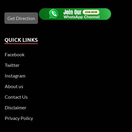
Get Direction
QUICK LINKS
Facebook
Twitter
Instagram
About us
Contact Us
Disclaimer
Privacy Policy