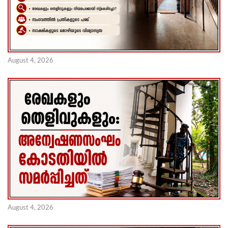
August 4, 2026
August 4, 2026