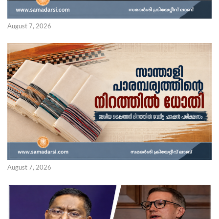
August 7, 2026
August 7, 2026