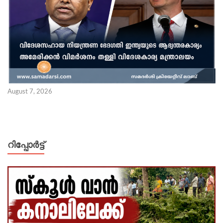
August 7, 2026
റിപ്പോര്‍ട്ട്