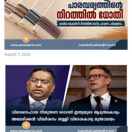
August 7, 2026