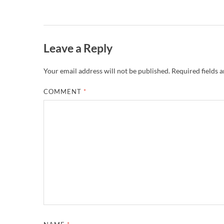
Leave a Reply
Your email address will not be published.
Required fields 
COMMENT
*