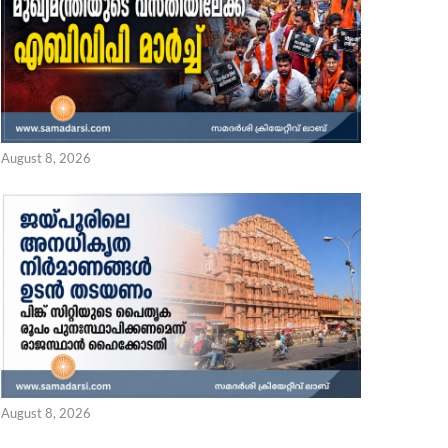
August 8, 2026
August 8, 2026