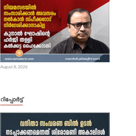
August 8, 2026
റിപ്പോര്‍ട്ട്