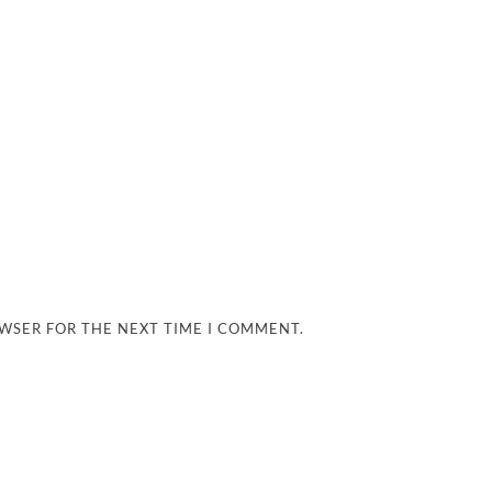
OWSER FOR THE NEXT TIME I COMMENT.