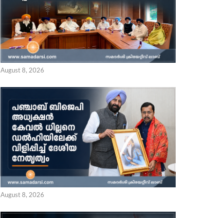
August 8, 2026
August 8, 2026