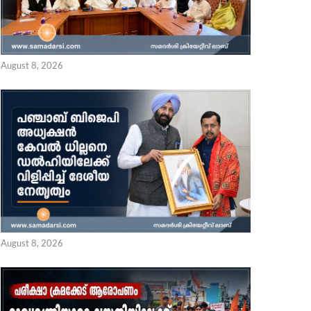
August 8, 2026
August 8, 2026