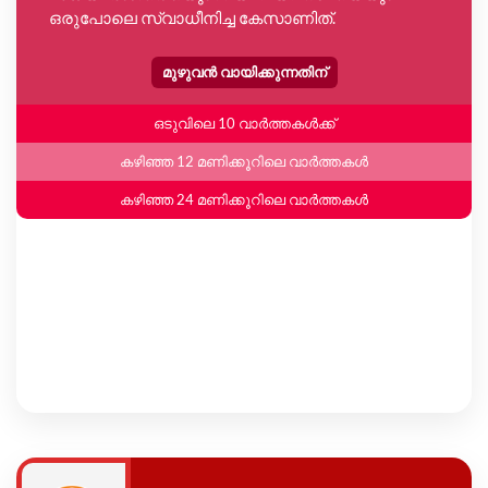
ഒരുപോലെ സ്വാധീനിച്ച കേസാണിത്.
മുഴുവൻ വായിക്കുന്നതിന്
ഒടുവിലെ 10 വാർത്തകൾക്ക്
കഴിഞ്ഞ 12 മണിക്കൂറിലെ വാർത്തകൾ
കഴിഞ്ഞ 24 മണിക്കൂറിലെ വാർത്തകൾ