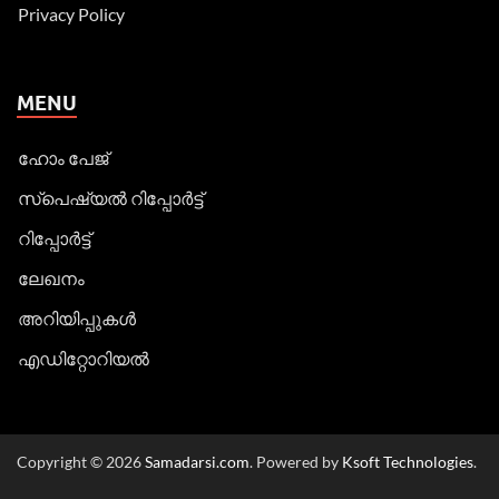
Privacy Policy
MENU
ഹോം പേജ്
സ്പെഷ്യൽ റിപ്പോര്‍ട്ട്
റിപ്പോര്‍ട്ട്
ലേഖനം
അറിയിപ്പുകള്‍
എഡിറ്റോറിയല്‍
Copyright © 2026
Samadarsi.com
. Powered by
Ksoft Technologies
.