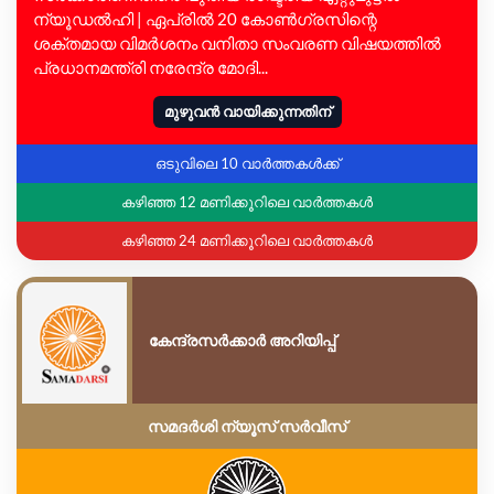
ന്യൂഡൽഹി | ഏപ്രിൽ 20 കോൺഗ്രസിന്റെ
ശക്തമായ വിമർശനം വനിതാ സംവരണ വിഷയത്തിൽ
പ്രധാനമന്ത്രി നരേന്ദ്ര മോദി...
മുഴുവൻ വായിക്കുന്നതിന്
ഒടുവിലെ 10 വാർത്തകൾക്ക്
കഴിഞ്ഞ 12 മണിക്കൂറിലെ വാർത്തകൾ
കഴിഞ്ഞ 24 മണിക്കൂറിലെ വാർത്തകൾ
കേന്ദ്രസർക്കാർ അറിയിപ്പ്
സമദർശി ന്യൂസ് സർവീസ്