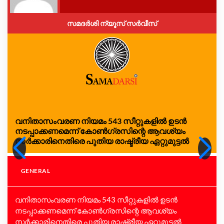
സമദർശി ന്യൂസ് സർവീസ്
വനിതാസംവരണ നിയമം 543 സീറ്റുകളിൽ ഉടൻ
നടപ്പാക്കണമെന്ന് കോൺഗ്രസിന്റെ ആവശ്യം
സർക്കാരിനെതിരെ പുതിയ രാഷ്ട്രീയ ഏറ്റുമുട്ടൽ
GENERAL
വനിതാസംവരണ നിയമം 543 സീറ്റുകളിൽ ഉടൻ
നടപ്പാക്കണമെന്ന് കോൺഗ്രസിന്റെ ആവശ്യം
സർക്കാരിനെതിരെ പുതിയ രാഷ്ട്രീയ ഏറ്റുമുട്ടൽ