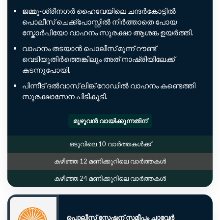
ജമ്മു-ശ്രീനഗർ ഹൈവേയിലെ ചന്ദർകോട്ടിൽ
പൊലീസ് ചെക്ക്പോസ്റ്റിൽ നിർത്താതെ പോയ
സ്കോർപിയോ വാഹനം സുരക്ഷാ ആശങ്ക ഉയർത്തി.
വാഹനം തടയാൻ പൊലീസ് മൂന്ന് റൗണ്ട്
വെടിയുതിർത്തെങ്കിലും അത് നാഷ്രിയിലേക്ക്
കടന്നുപോയി.
പിന്നീട് ദൽവാസ് ലിങ്ക് റോഡിൽ വാഹനം കണ്ടെത്തി
സുരക്ഷാസേന പിടികൂടി.
മുഴുവൻ വായിക്കുന്നതിന്
ഒടുവിലെ 10 വാർത്തകൾക്ക്
കഴിഞ്ഞ 12 മണിക്കൂറിലെ വാർത്തകൾ
കഴിഞ്ഞ 24 മണിക്കൂറിലെ വാർത്തകൾ
പൊലീസ് സ്റ്റേഷന് സമീപം ചാവേർ