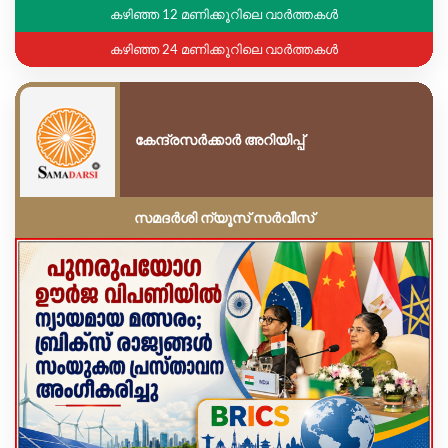
കഴിഞ്ഞ 12 മണിക്കൂറിലെ വാർത്തകൾ
കഴിഞ്ഞ 24 മണിക്കൂറിലെ വാർത്തകൾ
കേന്ദ്രസർക്കാർ അറിയിപ്പ്
സമദർശി ന്യൂസ് സർവീസ്