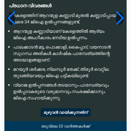
പ്രധാന വിവരങ്ങൾ
കേരളത്തിന് ആറന്മുള കണ്ണാടി മുതൽ കണ്ണാടിപ്പായ
വരെ 34 ജിഐ ഉൽപ്പന്നങ്ങളുണ്ട്.
ആറന്മുള കണ്ണാടിയാണ് കേരളത്തിൽ ആദ്യം
ജിഐ അംഗീകാരം നേടിയ ഉൽപ്പന്നം.
പാലക്കാടൻ മട്ട, പൊക്കാളി, കൈപ്പാട്, വയനാടൻ
സുഗന്ധ അരികൾ കാർഷിക പാരമ്പര്യത്തിന്റെ
അടയാളങ്ങളാണ്.
മറയൂർ ശർക്കര, നിലമ്പൂർ തേക്ക്, തിരൂർ വെറ്റില
തുടങ്ങിയവയും ജിഐ പട്ടികയിലുണ്ട്.
വ്യാജ ഉൽപ്പന്നങ്ങൾ തടയാനും പാരമ്പര്യവും
ഉൽപ്പാദകരുടെ വരുമാനവും സംരക്ഷിക്കാനും
ജിഐ സഹായിക്കുന്നു.
മുഴുവൻ വായിക്കുന്നതിന്
ഒടുവിലെ 10 വാർത്തകൾക്ക്