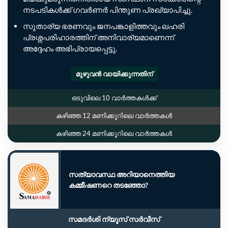
നടപടികൾക്ക് ഗവർണർ പിന്തുണ പ്രഖ്യാപിച്ചു.
സുതാര്യ ഭരണവും ജനപങ്കാളിത്തവും ലഹരി
പ്രശ്നപരിഹാരത്തിന് അനിവാര്യമാണെന്ന്
അദ്ദേഹം അഭിപ്രായപ്പെട്ടു.
മുഴുവൻ വായിക്കുന്നതിന്
ഒടുവിലെ 10 വാർത്തകൾക്ക്
കഴിഞ്ഞ 12 മണിക്കൂറിലെ വാർത്തകൾ
കഴിഞ്ഞ 24 മണിക്കൂറിലെ വാർത്തകൾ
സത്യാവസ്ഥ അറിയാനെത്തിയ
കമ്മീഷണറെ തടഞ്ഞോ?
സമദർശി ന്യൂസ് സർവീസ്