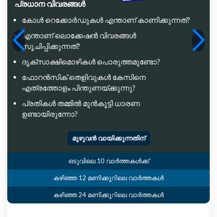
പ്രധാന വിവരങ്ങൾ
കോൾ റെക്കോർഡുകൾ എന്താണ് കാണിക്കുന്നത്?
എന്താണ് ലൊക്കേഷൻ വിവരങ്ങൾ
സൂചിപ്പിക്കുന്നത്?
ദൃക്സാക്ഷിമൊഴികൾ പൊരുത്തമുണ്ടോ?
ഫോറൻസിക് തെളിവുകൾ കേസിനെ
എത്രത്തോളം പിന്തുണയ്ക്കുന്നു?
പ്രതികൾ തമ്മിൽ മുൻകൂട്ടി ധാരണ
ഉണ്ടായിരുന്നോ?
മുഴുവൻ വായിക്കുന്നതിന്
ഒടുവിലെ 10 വാർത്തകൾക്ക്
കഴിഞ്ഞ 12 മണിക്കൂറിലെ വാർത്തകൾ
കഴിഞ്ഞ 24 മണിക്കൂറിലെ വാർത്തകൾ