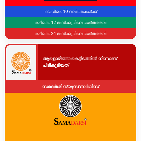
ഒടുവിലെ 10 വാർത്തകൾക്ക്
കഴിഞ്ഞ 12 മണിക്കൂറിലെ വാർത്തകൾ
കഴിഞ്ഞ 24 മണിക്കൂറിലെ വാർത്തകൾ
ആളൊഴിഞ്ഞ കെട്ടിടത്തിൽ നിന്നാണ്
പിടികൂടിയത്.
സമദർശി ന്യൂസ് സർവീസ്