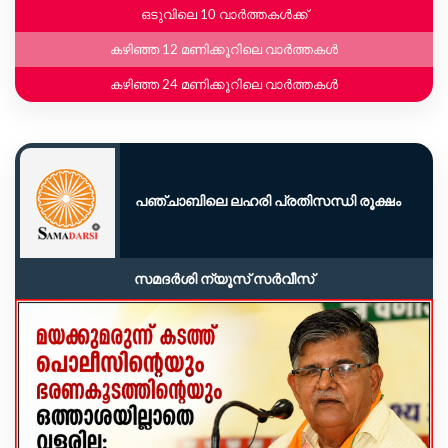
ഒടുവിലെ 10 വാർത്തകൾക്ക്
കഴിഞ്ഞ 12 മണിക്കൂറിലെ വാർത്തകൾ
കഴിഞ്ഞ 24 മണിക്കൂറിലെ വാർത്തകൾ
പഞ്ചാബിലെ ലഹരി പ്രതിസന്ധി രൂക്ഷം
സമദർശി ന്യൂസ് സർവീസ്