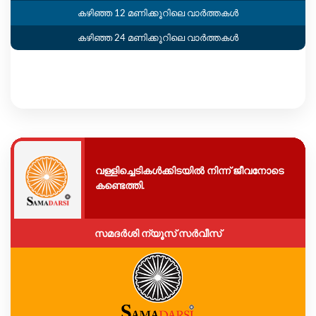
കഴിഞ്ഞ 12 മണിക്കൂറിലെ വാർത്തകൾ
കഴിഞ്ഞ 24 മണിക്കൂറിലെ വാർത്തകൾ
വള്ളിച്ചെടികൾക്കിടയിൽ നിന്ന് ജീവനോടെ
കണ്ടെത്തി.
സമദർശി ന്യൂസ് സർവീസ്