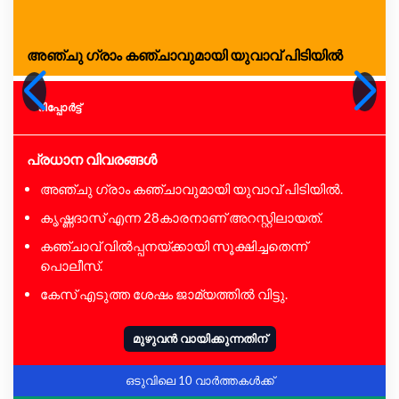
അഞ്ചു ഗ്രാം കഞ്ചാവുമായി യുവാവ് പിടിയിൽ
റിപ്പോര്‍ട്ട്
പ്രധാന വിവരങ്ങൾ
അഞ്ചു ഗ്രാം കഞ്ചാവുമായി യുവാവ് പിടിയിൽ.
കൃഷ്ണദാസ് എന്ന 28കാരനാണ് അറസ്റ്റിലായത്.
കഞ്ചാവ് വിൽപ്പനയ്ക്കായി സൂക്ഷിച്ചതെന്ന്
പൊലീസ്.
കേസ് എടുത്ത ശേഷം ജാമ്യത്തിൽ വിട്ടു.
മുഴുവൻ വായിക്കുന്നതിന്
ഒടുവിലെ 10 വാർത്തകൾക്ക്