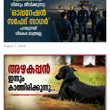
August 7, 2026