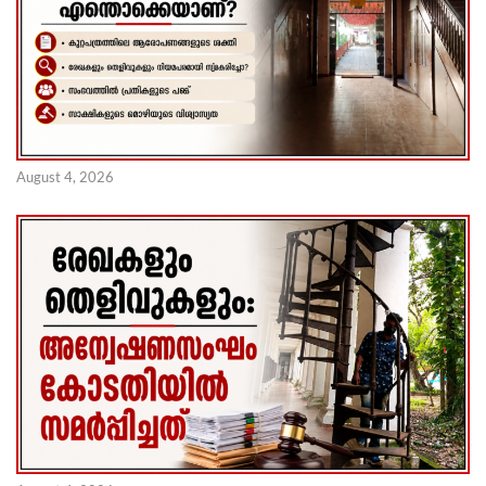
August 4, 2026