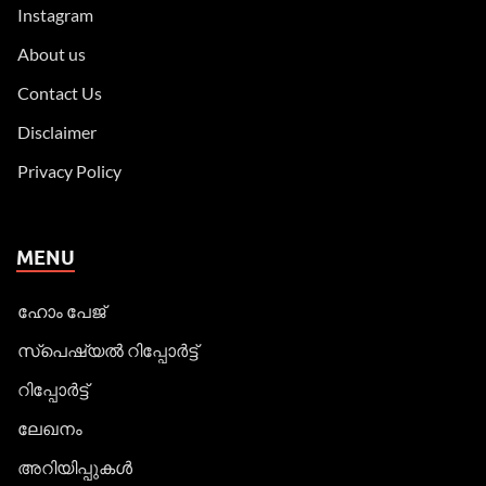
Instagram
About us
Contact Us
Disclaimer
Privacy Policy
MENU
ഹോം പേജ്
സ്പെഷ്യൽ റിപ്പോര്‍ട്ട്
റിപ്പോര്‍ട്ട്
ലേഖനം
അറിയിപ്പുകള്‍