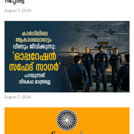
റിപ്പോർട്ട്
August 7, 2026
August 7, 2026