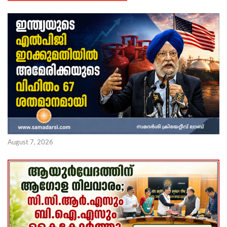
August 7, 2026