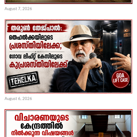
August 7, 2026
August 6, 2026