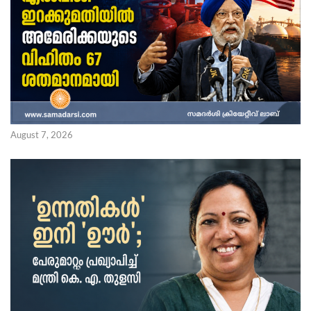
August 7, 2026