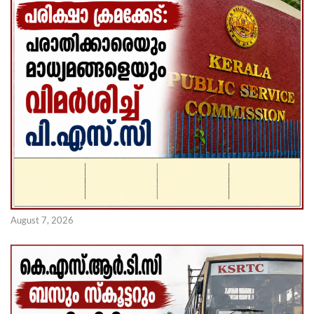
August 7, 2026