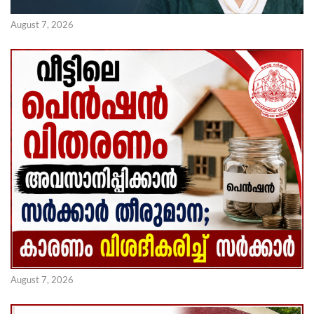
August 7, 2026
August 7, 2026