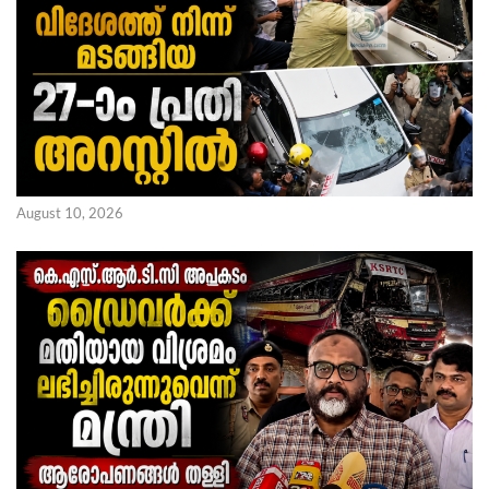
August 10, 2026