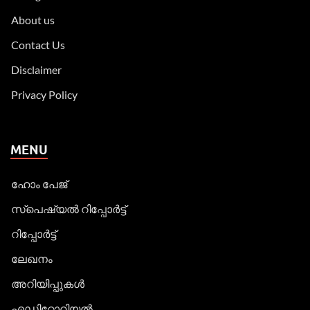
About us
Contact Us
Disclaimer
Privacy Policy
MENU
ഹോം പേജ്
സ്പെഷ്യൽ റിപ്പോര്‍ട്ട്
റിപ്പോര്‍ട്ട്
ലേഖനം
അറിയിപ്പുകള്‍
എഡിറ്റോറിയല്‍