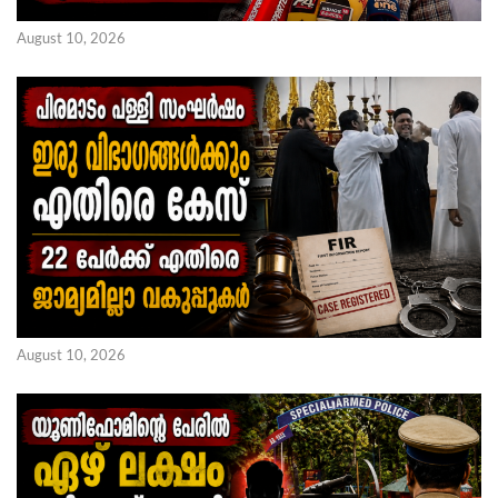
August 10, 2026
August 10, 2026