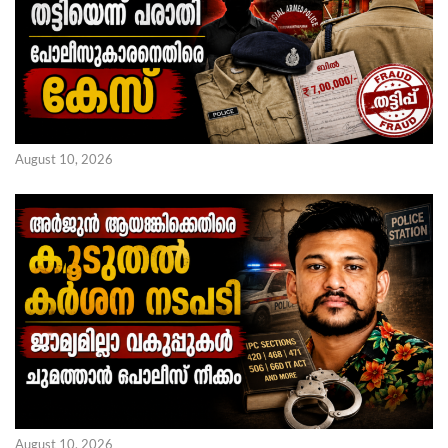
August 10, 2026
August 10, 2026