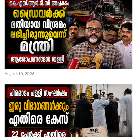
August 10, 2026