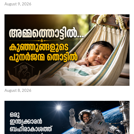
August 9, 2026
August 8, 2026