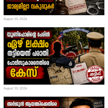
August 10, 2026
August 10, 2026