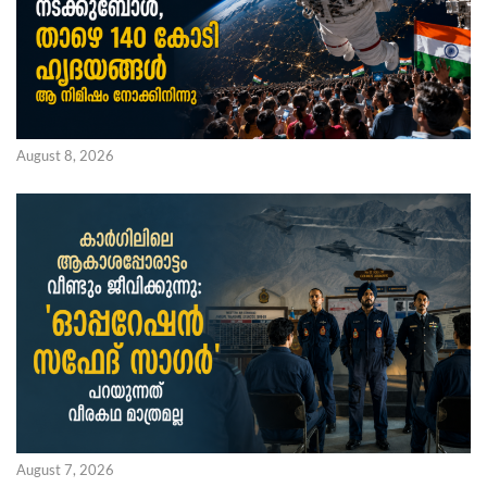
August 8, 2026
August 7, 2026