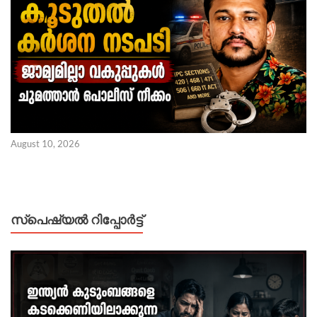
August 10, 2026
സ്പെഷ്യൽ റിപ്പോര്‍ട്ട്