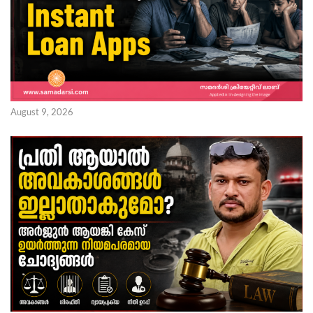
August 9, 2026