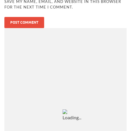
SAVE MY NAME, EMAIL, AND WEBSITE IN THIS BROWSER
FOR THE NEXT TIME I COMMENT.