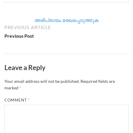
അഭിപ്രായം രേഖപ്പെടുത്തുക
PREVIOUS ARTICLE
Previous Post
Leave a Reply
Your email address will not be published.
Required fields are
marked
*
COMMENT
*