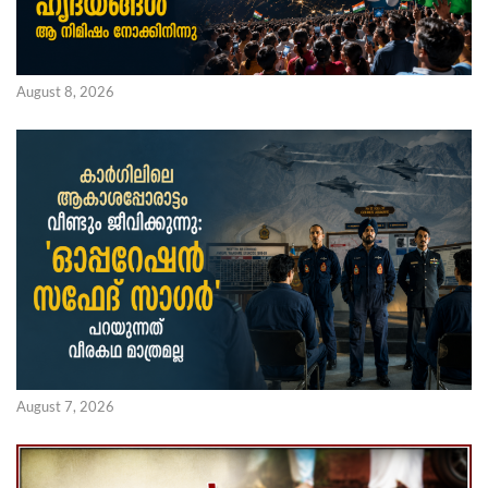
August 8, 2026
August 7, 2026