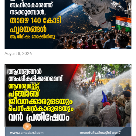
August 8, 2026