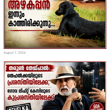
August 7, 2026