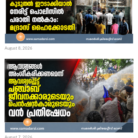
August 8, 2026
August 7, 2026