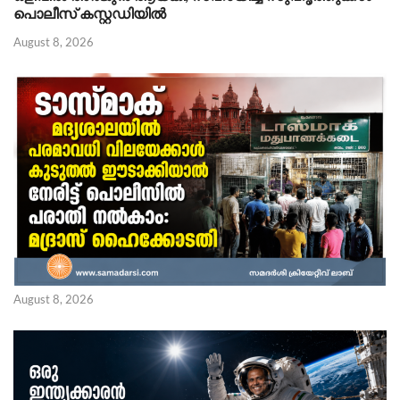
പൊലീസ് കസ്റ്റഡിയിൽ
August 8, 2026
August 8, 2026