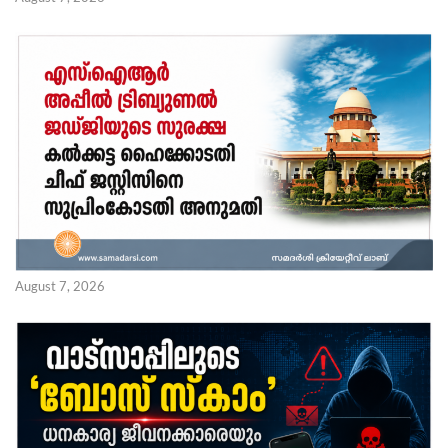
August 7, 2026