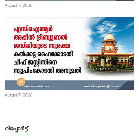
August 7, 2026
August 7, 2026
റിപ്പോര്‍ട്ട്