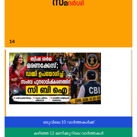
14
ഒടുവിലെ 10 വാർത്തകൾക്ക്
കഴിഞ്ഞ 12 മണിക്കൂറിലെ വാർത്തകൾ