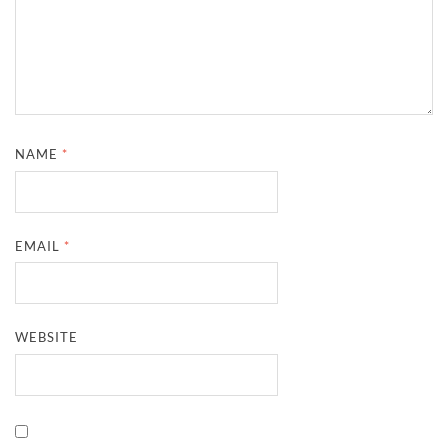
NAME
*
EMAIL
*
WEBSITE