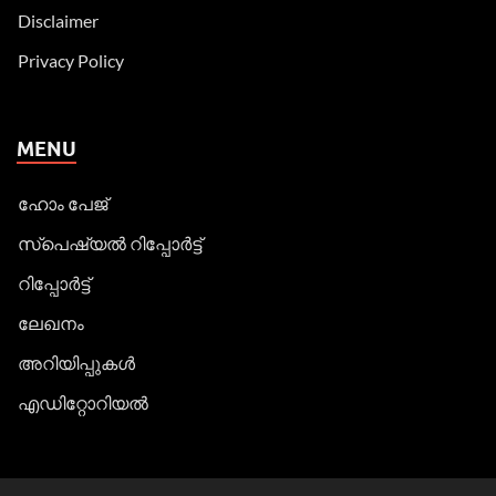
Disclaimer
Privacy Policy
MENU
ഹോം പേജ്
സ്പെഷ്യൽ റിപ്പോര്‍ട്ട്
റിപ്പോര്‍ട്ട്
ലേഖനം
അറിയിപ്പുകള്‍
എഡിറ്റോറിയല്‍