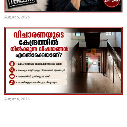
August 6, 2026
August 4, 2026