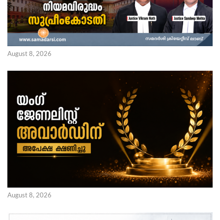
August 8, 2026
August 8, 2026