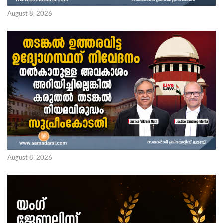
August 8, 2026
August 8, 2026