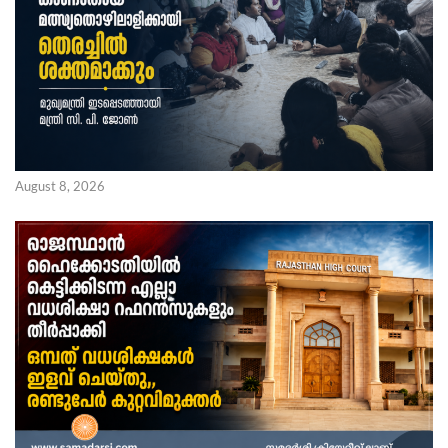
August 8, 2026