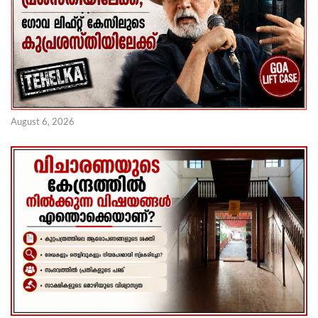
August 6, 2026