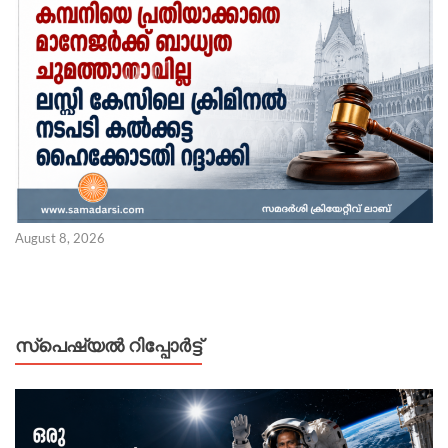
August 8, 2026
സ്പെഷ്യൽ റിപ്പോര്‍ട്ട്