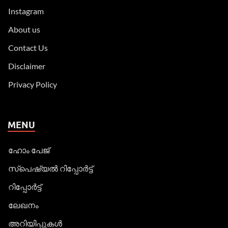
Instagram
About us
Contact Us
Disclaimer
Privacy Policy
MENU
ഹോം പേജ്
സ്പെഷ്യൽ റിപ്പോര്‍ട്ട്
റിപ്പോര്‍ട്ട്
ലേഖനം
അറിയിപ്പുകള്‍