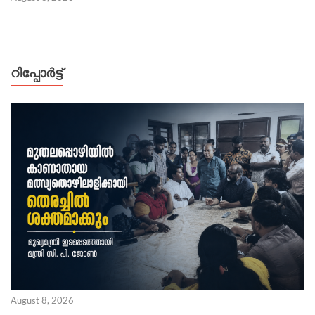
റിപ്പോര്‍ട്ട്
August 8, 2026