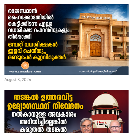
August 8, 2026