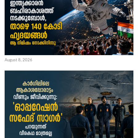
August 8, 2026