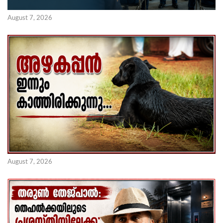
August 7, 2026
August 7, 2026