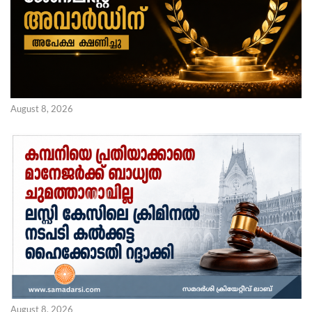
August 8, 2026
August 8, 2026