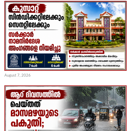
August 7, 2026