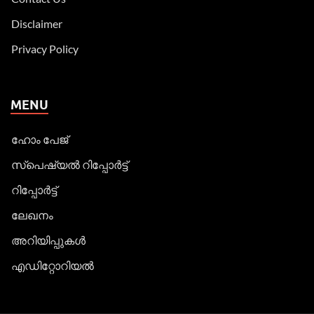
Disclaimer
Privacy Policy
MENU
ഹോം പേജ്
സ്പെഷ്യൽ റിപ്പോര്‍ട്ട്
റിപ്പോര്‍ട്ട്
ലേഖനം
അറിയിപ്പുകള്‍
എഡിറ്റോറിയല്‍