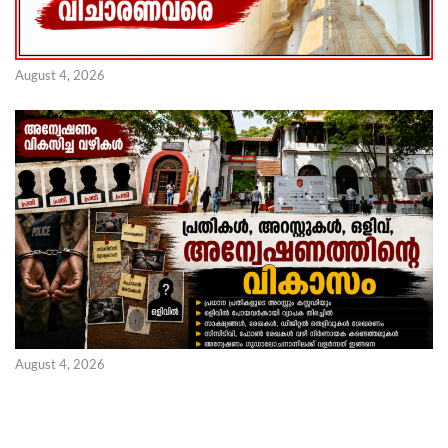
August 4, 2026
August 4, 2026