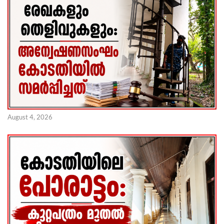
August 4, 2026