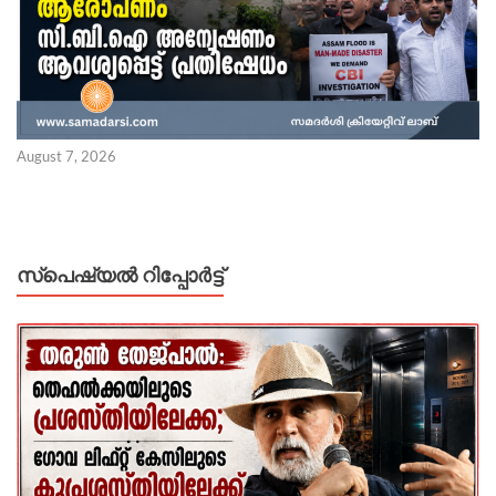
August 7, 2026
സ്പെഷ്യൽ റിപ്പോര്‍ട്ട്