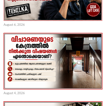
August 6, 2026
August 4, 2026