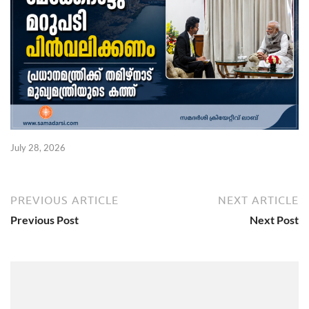
July 28, 2026
PREVIOUS ARTICLE
NEXT ARTICLE
Previous Post
Next Post