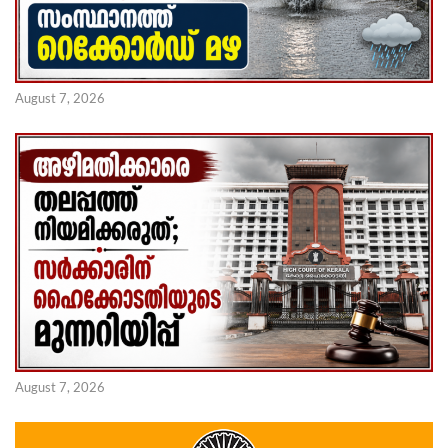
August 7, 2026
August 7, 2026