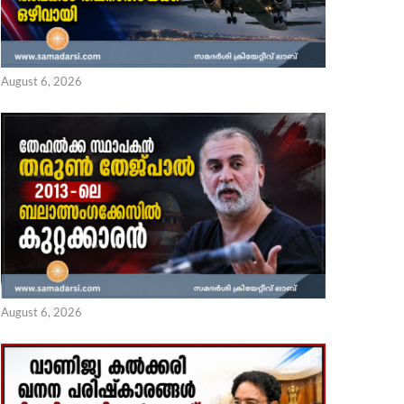
August 6, 2026
August 6, 2026