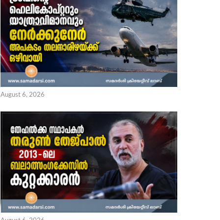
August 6, 2026
 4, 2026
August 6, 2026