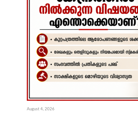
August 4, 2026