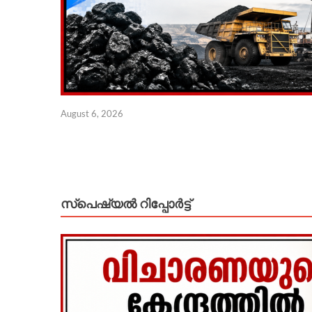
August 6, 2026
സ്പെഷ്യൽ റിപ്പോര്‍ട്ട്