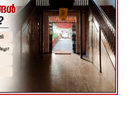
August