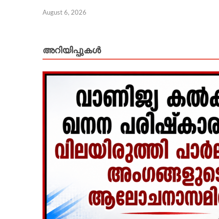
August 6, 2026
അറിയിപ്പുകള്‍