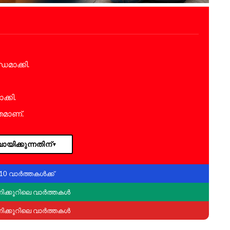
ധമാക്കി.
ക്കി.
തമാണ്.
ായിക്കുന്നതിന്
▼
10 വാർത്തകൾക്ക്
ണിക്കൂറിലെ വാർത്തകൾ
ണിക്കൂറിലെ വാർത്തകൾ