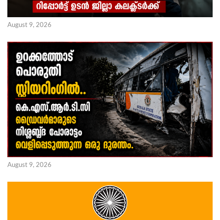
August 9, 2026
August 9, 2026