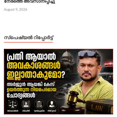
നേരത്തെ അവസാനിപ്പിച്ചു
August 9, 2026
സ്പെഷ്യൽ റിപ്പോര്‍ട്ട്