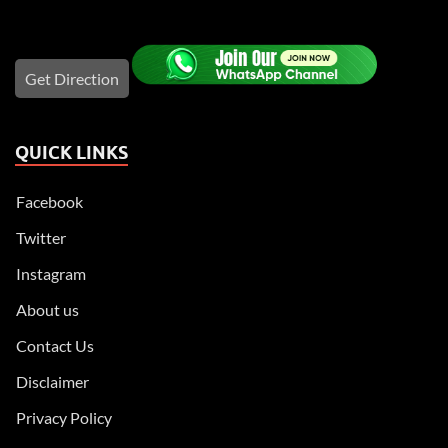
Get Direction
QUICK LINKS
Facebook
Twitter
Instagram
About us
Contact Us
Disclaimer
Privacy Policy