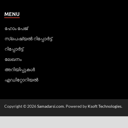
MENU
ഹോം പേജ്
സ്പെഷ്യൽ റിപ്പോര്‍ട്ട്
റിപ്പോര്‍ട്ട്
ലേഖനം
അറിയിപ്പുകള്‍
എഡിറ്റോറിയല്‍
Copyright © 2026
Samadarsi.com
. Powered by
Ksoft Technologies
.