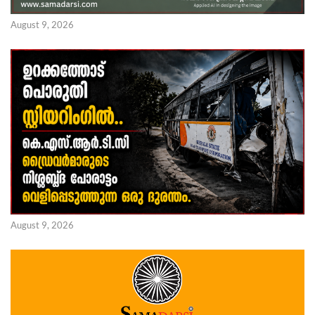
August 9, 2026
August 9, 2026