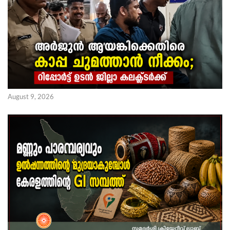
August 9, 2026