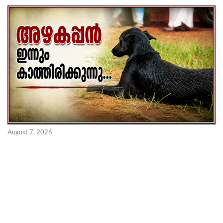
August 7, 2026