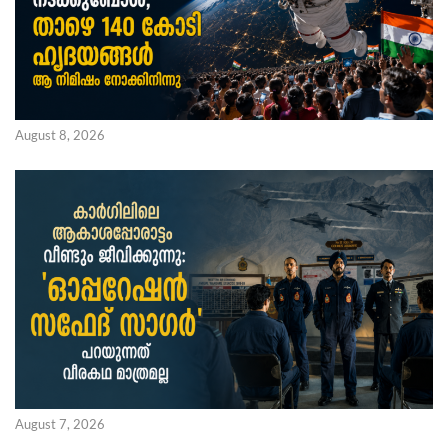
August 8, 2026
August 7, 2026