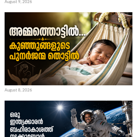
August 9, 2026
August 8, 2026