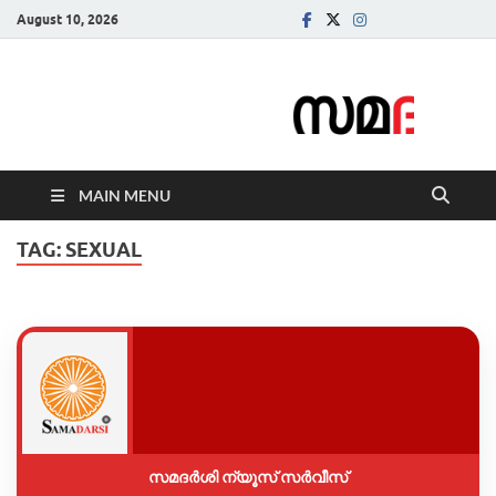
August 10, 2026
Samadarsi.
News Portal
MAIN MENU
TAG:
SEXUAL
സമദർശി ന്യൂസ് സർവീസ്