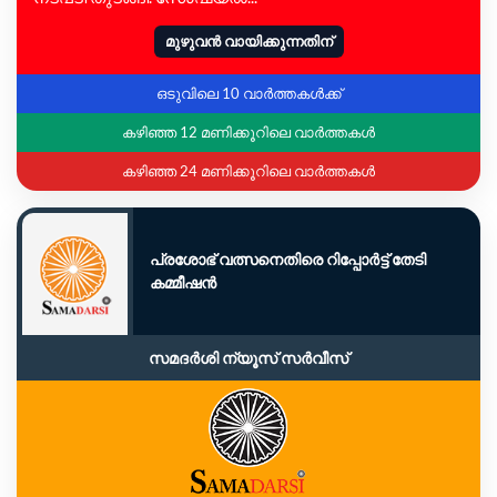
മുഴുവൻ വായിക്കുന്നതിന്
ഒടുവിലെ 10 വാർത്തകൾക്ക്
കഴിഞ്ഞ 12 മണിക്കൂറിലെ വാർത്തകൾ
കഴിഞ്ഞ 24 മണിക്കൂറിലെ വാർത്തകൾ
പ്രശോഭ് വത്സനെതിരെ റിപ്പോർട്ട് തേടി
കമ്മീഷൻ
സമദർശി ന്യൂസ് സർവീസ്