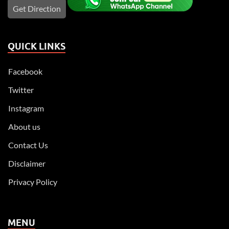
Get Direction
QUICK LINKS
Facebook
Twitter
Instagram
About us
Contact Us
Disclaimer
Privacy Policy
MENU