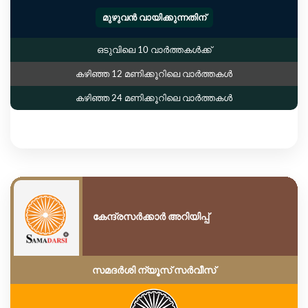
മുഴുവൻ വായിക്കുന്നതിന്
ഒടുവിലെ 10 വാർത്തകൾക്ക്
കഴിഞ്ഞ 12 മണിക്കൂറിലെ വാർത്തകൾ
കഴിഞ്ഞ 24 മണിക്കൂറിലെ വാർത്തകൾ
കേന്ദ്രസർക്കാർ അറിയിപ്പ്
സമദർശി ന്യൂസ് സർവീസ്