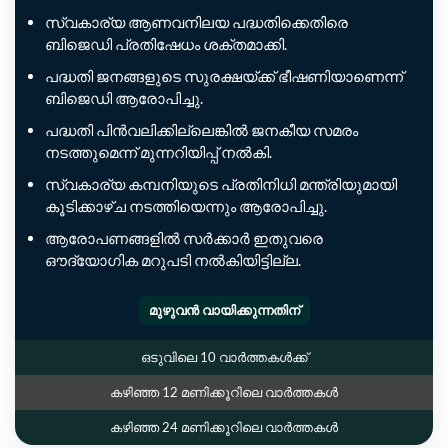
സ്വകാര്യ ആണവനിലയ പദ്ധതിക്കെതിരെ
ബിജെഡി പ്രതിഷേധം ശക്തമാക്കി.
പദ്ധതി ജനങ്ങളുടെ സുരക്ഷയ്ക്ക് ഭീഷണിയാണെന്ന്
ബിജെഡി ആരോപിച്ചു.
പദ്ധതി പിൻവലിക്കില്ലെങ്കിൽ ജനകീയ സമരം
നടത്തുമെന്ന് മുന്നറിയിപ്പ് നൽകി.
സ്വകാര്യ കമ്പനിയുടെ പ്രതിനിധി മന്ത്രിയുമായി
കൂടിക്കാഴ്ച നടത്തിയെന്നും ആരോപിച്ചു.
ആരോപണങ്ങളിൽ സർക്കാർ ഇതുവരെ
ഔദ്യോഗിക മറുപടി നൽകിയിട്ടില്ല.
മുഴുവൻ വായിക്കുന്നതിന്
ഒടുവിലെ 10 വാർത്തകൾക്ക്
കഴിഞ്ഞ 12 മണിക്കൂറിലെ വാർത്തകൾ
കഴിഞ്ഞ 24 മണിക്കൂറിലെ വാർത്തകൾ