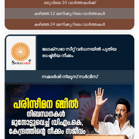
ഒടുവിലെ 10 വാർത്തകൾക്ക്
കഴിഞ്ഞ 12 മണിക്കൂറിലെ വാർത്തകൾ
കഴിഞ്ഞ 24 മണിക്കൂറിലെ വാർത്തകൾ
ലോക്‌സഭാ സീറ്റ് വർധനയിൽ പുതിയ
രാഷ്ട്രീയ നീക്കം
സമദർശി ന്യൂസ് സർവീസ്