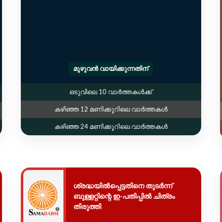
മുഴുവൻ വായിക്കുന്നതിന്
ഒടുവിലെ 10 വാർത്തകൾക്ക്
കഴിഞ്ഞ 12 മണിക്കൂറിലെ വാർത്തകൾ
കഴിഞ്ഞ 24 മണിക്കൂറിലെ വാർത്തകൾ
ശ്രദ്ധയിൽപ്പെട്ടതിനെ തുടർന്ന്
ബുള്ളറ്റിന്റെ ഇ-പതിപ്പിൽ ചിത്രം
തിരുത്തി