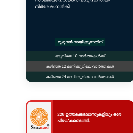
നിർദേശം നൽകി.
മുഴുവൻ വായിക്കുന്നതിന്
ഒടുവിലെ 10 വാർത്തകൾക്ക്
കഴിഞ്ഞ 12 മണിക്കൂറിലെ വാർത്തകൾ
കഴിഞ്ഞ 24 മണിക്കൂറിലെ വാർത്തകൾ
228 ഉത്തരക്കടലാസുകളിലും ഒരേ
പിഴവ് കണ്ടെത്തി.