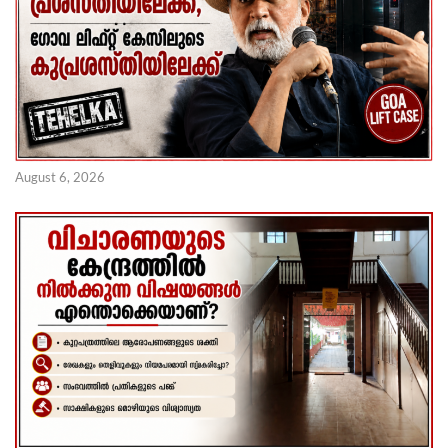
August 6, 2026