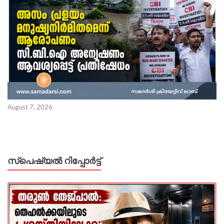
August 7, 2026
സ്പെഷ്യൽ റിപ്പോര്‍ട്ട്