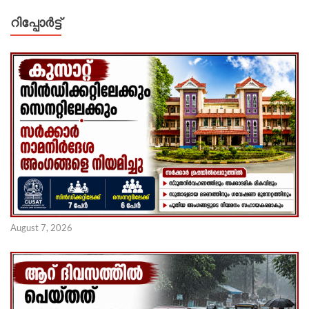
റിപ്പോര്‍ട്ട്
August 7, 2026