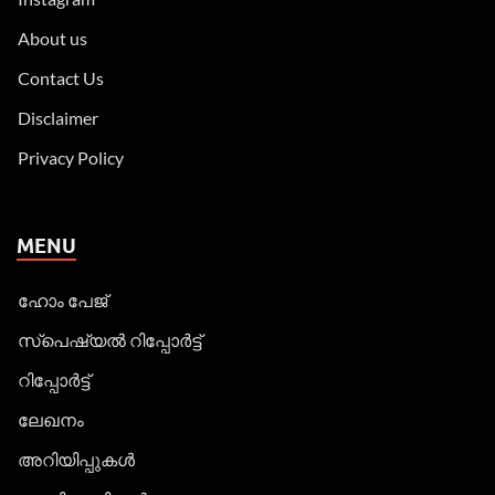
About us
Contact Us
Disclaimer
Privacy Policy
MENU
ഹോം പേജ്
സ്പെഷ്യൽ റിപ്പോര്‍ട്ട്
റിപ്പോര്‍ട്ട്
ലേഖനം
അറിയിപ്പുകള്‍