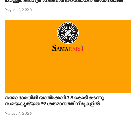
August 7, 2026
നമോ ഭാരതിൽ യാത്രക്കാർ 3.8 കോടി കടന്നു;
സമയകൃത്യത 99 ശതമാനത്തിന് മുകളിൽ
August 7, 2026