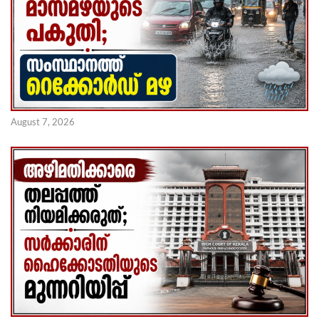
August 7, 2026