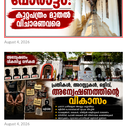
August 4, 2026
August 4, 2026