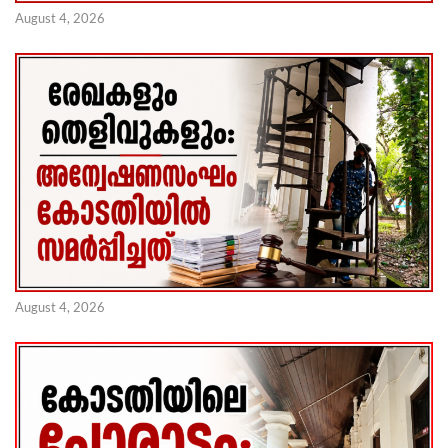
August 4, 2026
August 4, 2026