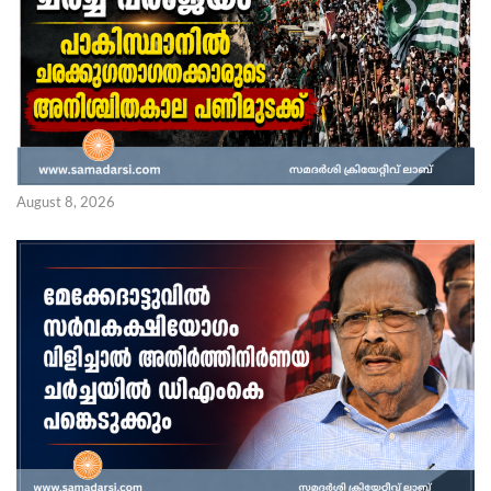
August 8, 2026