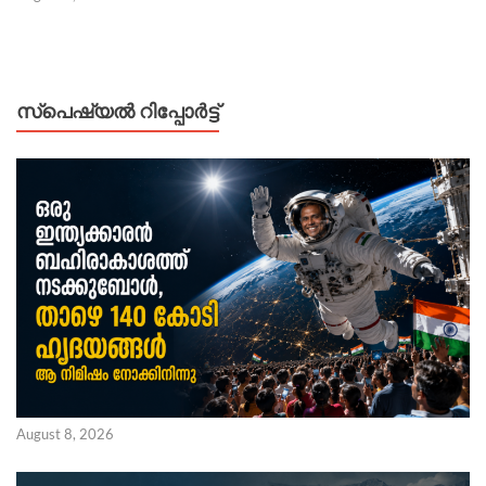
സ്പെഷ്യൽ റിപ്പോര്‍ട്ട്
August 8, 2026