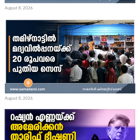
August 8, 2026
August 8, 2026