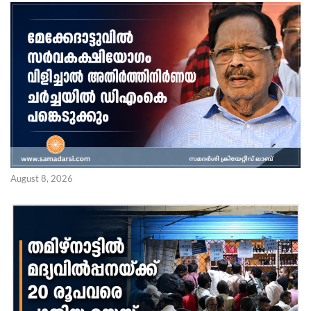
August 8, 2026