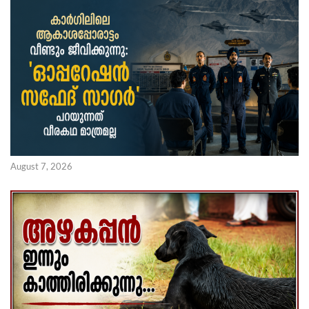
August 7, 2026