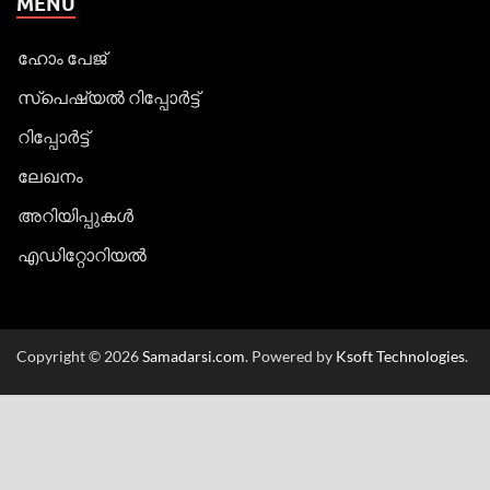
MENU
ഹോം പേജ്
സ്പെഷ്യൽ റിപ്പോര്‍ട്ട്
റിപ്പോര്‍ട്ട്
ലേഖനം
അറിയിപ്പുകള്‍
എഡിറ്റോറിയല്‍
Copyright © 2026
Samadarsi.com
. Powered by
Ksoft Technologies
.