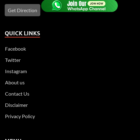
Get Direction
QUICK LINKS
Facebook
Twitter
Instagram
About us
Contact Us
Disclaimer
Privacy Policy