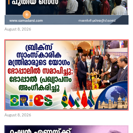
August 8, 2026
August 8, 2026