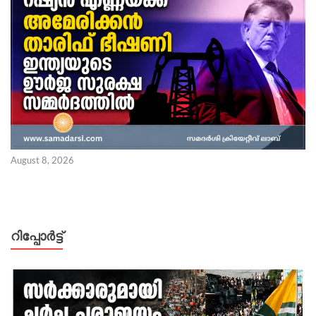
August 8, 2026
റിപ്പോര്‍ട്ട്