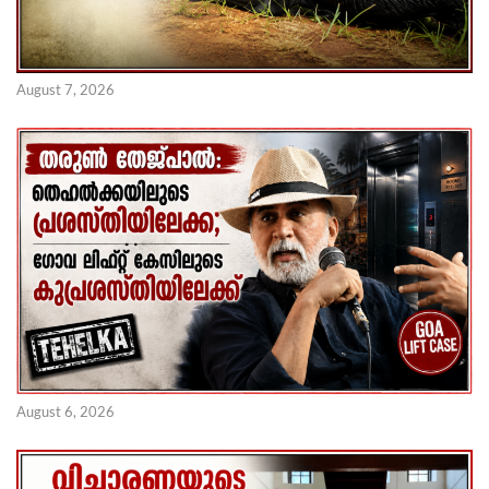
August 7, 2026
August 6, 2026