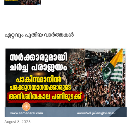
ഏറ്റവും പുതിയ വാർത്തകൾ
August 8, 2026