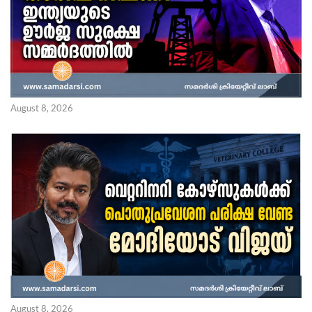
August 8, 2026
August 8, 2026