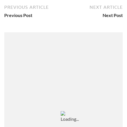
PREVIOUS ARTICLE
NEXT ARTICLE
Previous Post
Next Post