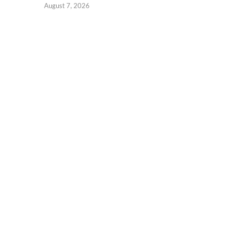
August 7, 2026