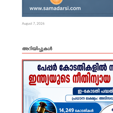
August 7, 2026
അറിയിപ്പുകള്‍