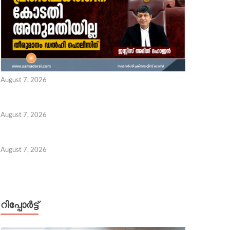
 7, 2026
August 7, 2026
August 7, 2026
August 7, 2026
റിപ്പോര്‍ട്ട്