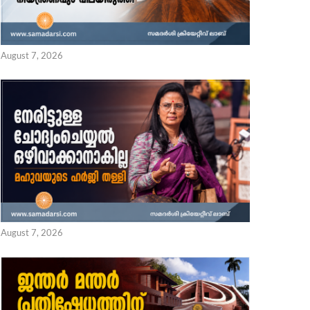
August 7, 2026
August 7, 2026