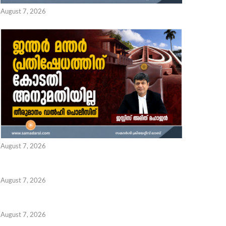
August 7, 2026
August 7, 2026
August 7, 2026
August 7, 2026