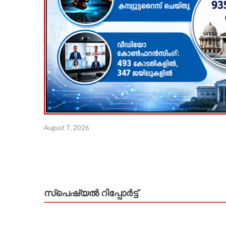
August 7, 2026
സ്പെഷ്യൽ റിപ്പോര്‍ട്ട്