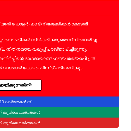
 ബില്യൺ ഡോളർ ഫണ്ടിന് അമേരിക്കൻ കോടതി
ടർനടപടികൾ സ്വീകരിക്കരുതെന്ന് നിർദേശിച്ചു.
ീതിന്യായ വകുപ്പ് പ്രഖ്യാപിച്ചിരുന്നു.
തീർപ്പിന്റെ ഭാഗമായാണ് ഫണ്ട് പ്രഖ്യാപിച്ചത്.
വാദങ്ങൾ കോടതി പിന്നീട് പരിഗണിക്കും.
ായിക്കുന്നതിന്
▼
10 വാർത്തകൾക്ക്
ണിക്കൂറിലെ വാർത്തകൾ
ണിക്കൂറിലെ വാർത്തകൾ