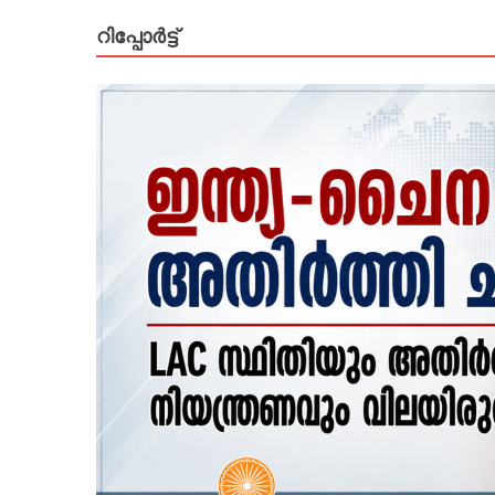
റിപ്പോര്‍ട്ട്